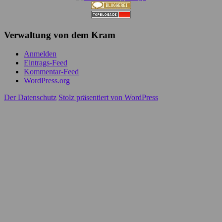
Verwaltung von dem Kram
Anmelden
Eintrags-Feed
Kommentar-Feed
WordPress.org
Der Datenschutz
Stolz präsentiert von WordPress