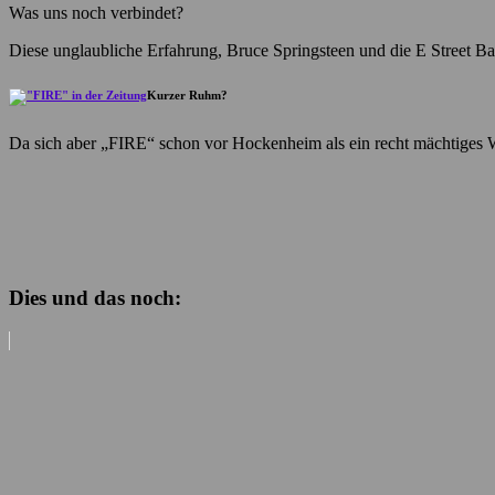
Was uns noch verbindet?
Diese unglaubliche Erfahrung, Bruce Springsteen und die E Street Ban
Kurzer Ruhm?
Da sich aber „FIRE“ schon vor Hockenheim als ein recht mächtiges 
Dies und das noch: