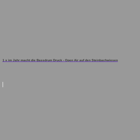
1 x im Jahr macht die Bassdrum Druck - Open Air auf den Steinbachwiesen