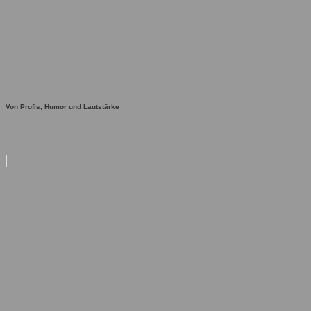
Von Profis, Humor und Lautstärke