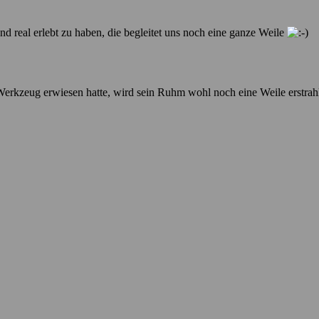
d real erlebt zu haben, die begleitet uns noch eine ganze Weile
Werkzeug erwiesen hatte, wird sein Ruhm wohl noch eine Weile erstra