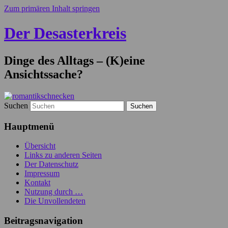
Zum primären Inhalt springen
Der Desasterkreis
Dinge des Alltags – (K)eine
Ansichtssache?
Suchen
Hauptmenü
Übersicht
Links zu anderen Seiten
Der Datenschutz
Impressum
Kontakt
Nutzung durch …
Die Unvollendeten
Beitragsnavigation