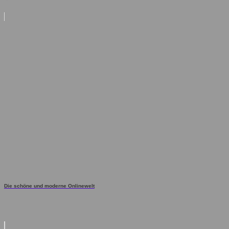
Die schöne und moderne Onlinewelt