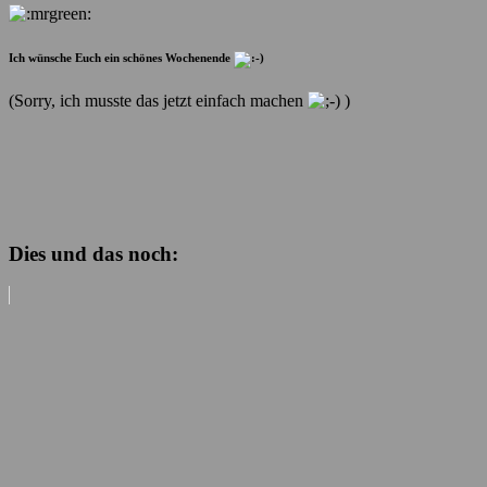
Ich wünsche Euch ein schönes Wochenende
(Sorry, ich musste das jetzt einfach machen
)
Dies und das noch: