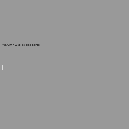
Warum? Weil es das kann!