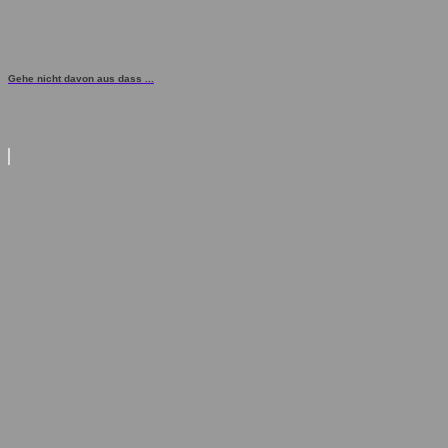
Gehe nicht davon aus dass ...