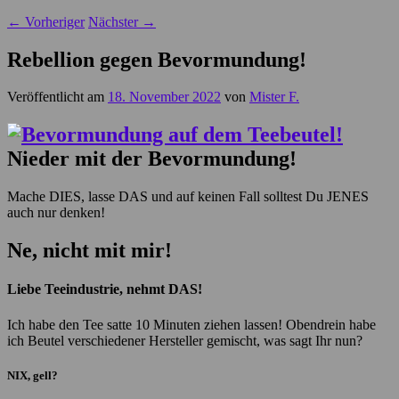
←
Vorheriger
Nächster
→
Rebellion gegen Bevormundung!
Veröffentlicht am
18. November 2022
von
Mister F.
Nieder mit der Bevormundung!
Mache DIES, lasse DAS und auf keinen Fall solltest Du JENES
auch nur denken!
Ne, nicht mit mir!
Liebe Teeindustrie, nehmt DAS!
Ich habe den Tee satte 10 Minuten ziehen lassen! Obendrein habe
ich Beutel verschiedener Hersteller gemischt, was sagt Ihr nun?
NIX, gell?