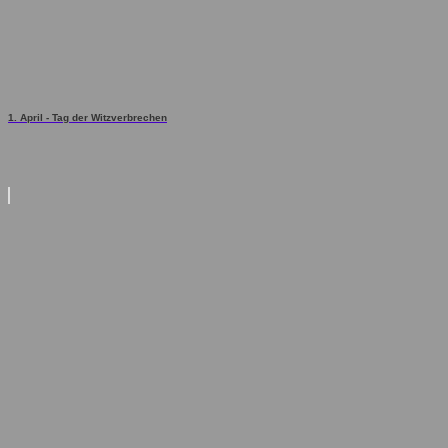
1. April - Tag der Witzverbrechen