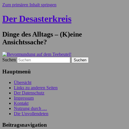
Zum primären Inhalt springen
Der Desasterkreis
Dinge des Alltags – (K)eine
Ansichtssache?
Suchen
Hauptmenü
Übersicht
Links zu anderen Seiten
Der Datenschutz
Impressum
Kontakt
Nutzung durch …
Die Unvollendeten
Beitragsnavigation