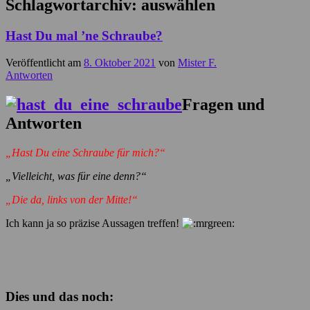
Schlagwortarchiv:
auswählen
Hast Du mal ’ne Schraube?
Veröffentlicht am
8. Oktober 2021
von
Mister F.
Antworten
Fragen und
Antworten
„Hast Du eine Schraube für mich?“
„Vielleicht, was für eine denn?“
„Die da, links von der Mitte!“
Ich kann ja so präzise Aussagen treffen!
Dies und das noch: