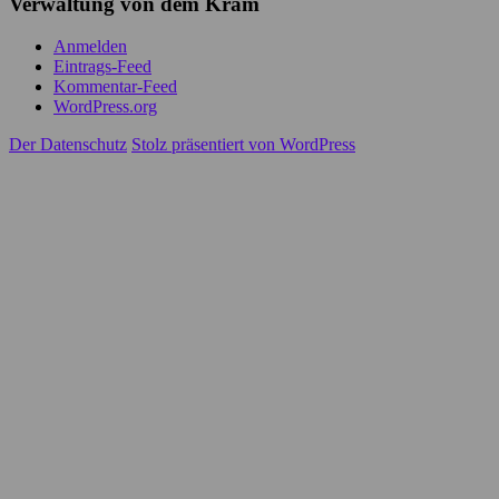
Verwaltung von dem Kram
Anmelden
Eintrags-Feed
Kommentar-Feed
WordPress.org
Der Datenschutz
Stolz präsentiert von WordPress