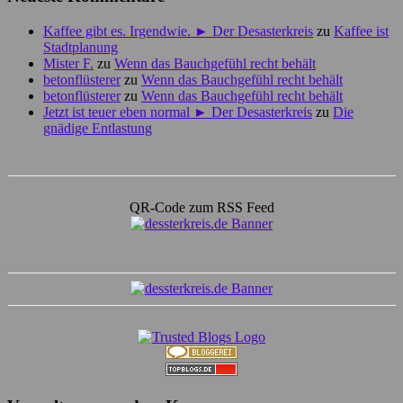
Kaffee gibt es. Irgendwie. ► Der Desasterkreis
zu
Kaffee ist
Stadtplanung
Mister F.
zu
Wenn das Bauchgefühl recht behält
betonflüsterer
zu
Wenn das Bauchgefühl recht behält
betonflüsterer
zu
Wenn das Bauchgefühl recht behält
Jetzt ist teuer eben normal ► Der Desasterkreis
zu
Die
gnädige Entlastung
QR-Code zum RSS Feed