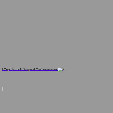
2 Tage bis zur Prüfung und "Sie" sehen alles