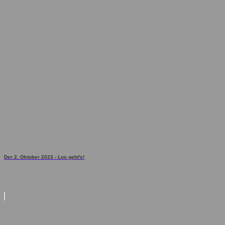
Der 2. Oktober 2023 - Los geht's!