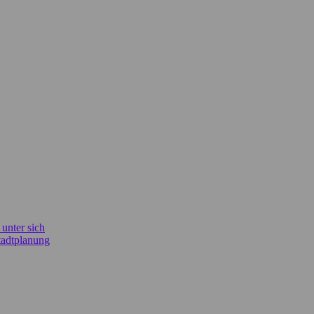
unter sich
Stadtplanung