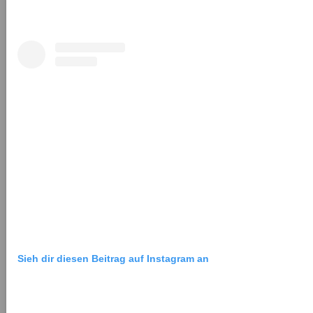
Sieh dir diesen Beitrag auf Instagram an