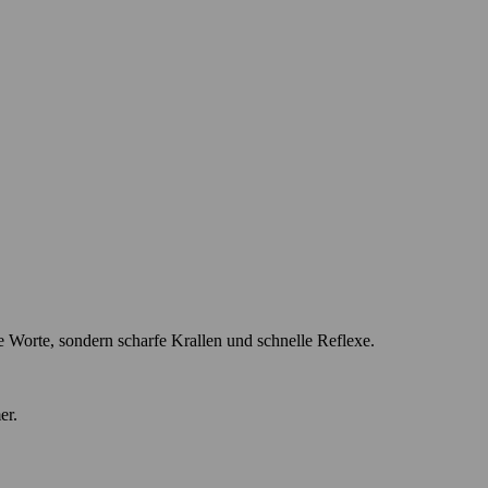
ne Worte, sondern scharfe Krallen und schnelle Reflexe.
er.