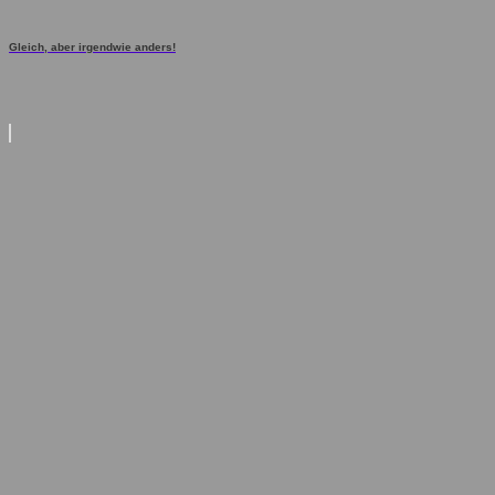
Gleich, aber irgendwie anders!