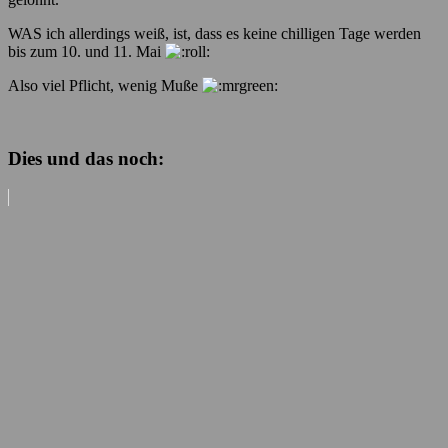
WAS ich allerdings weiß, ist, dass es keine chilligen Tage werden
bis zum 10. und 11. Mai
Also viel Pflicht, wenig Muße
Dies und das noch: