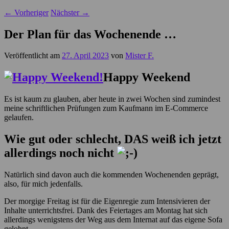
←
Vorheriger
Nächster
→
Der Plan für das Wochenende …
Veröffentlicht am
27. April 2023
von
Mister F.
Happy Weekend
Es ist kaum zu glauben, aber heute in zwei Wochen sind zumindest
meine schriftlichen Prüfungen zum Kaufmann im E-Commerce
gelaufen.
Wie gut oder schlecht, DAS weiß ich jetzt
allerdings noch nicht
Natürlich sind davon auch die kommenden Wochenenden geprägt,
also, für mich jedenfalls.
Der morgige Freitag ist für die Eigenregie zum Intensivieren der
Inhalte unterrichtsfrei. Dank des Feiertages am Montag hat sich
allerdings wenigstens der Weg aus dem Internat auf das eigene Sofa
gelohnt.