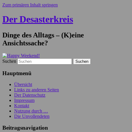
Zum primären Inhalt springen
Der Desasterkreis
Dinge des Alltags – (K)eine
Ansichtssache?
Suchen
Hauptmenü
Übersicht
Links zu anderen Seiten
Der Datenschutz
Impressum
Kontakt
Nutzung durch …
Die Unvollendeten
Beitragsnavigation