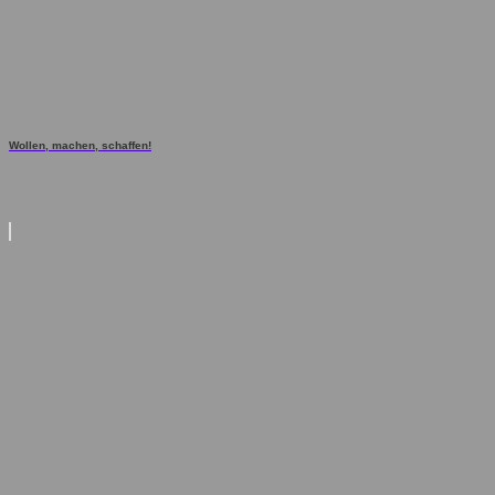
Wollen, machen, schaffen!