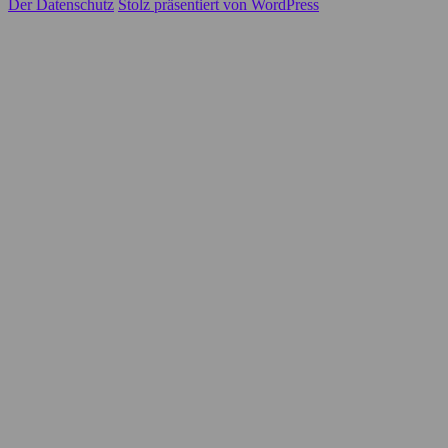
Der Datenschutz
Stolz präsentiert von WordPress