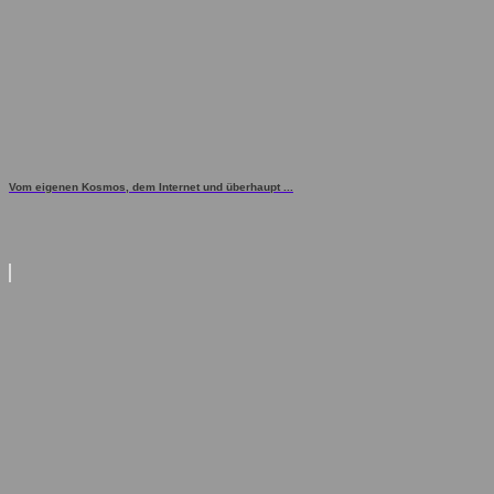
Vom eigenen Kosmos, dem Internet und überhaupt ...