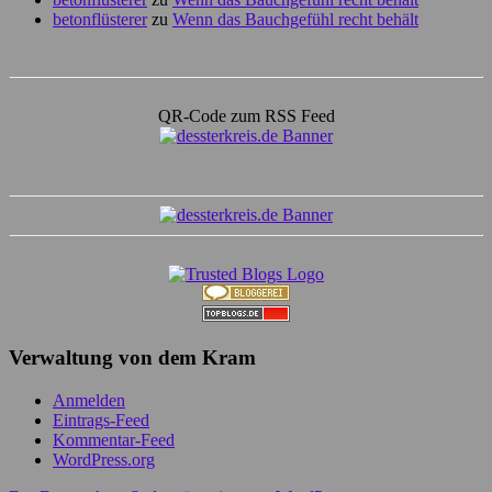
betonflüsterer
zu
Wenn das Bauchgefühl recht behält
QR-Code zum RSS Feed
Verwaltung von dem Kram
Anmelden
Eintrags-Feed
Kommentar-Feed
WordPress.org