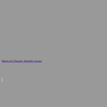
Noch so'n Fimmel: Detektiv Conan