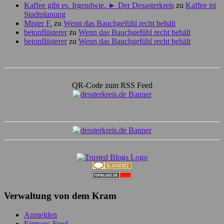
Kaffee gibt es. Irgendwie. ► Der Desasterkreis
zu
Kaffee ist
Stadtplanung
Mister F.
zu
Wenn das Bauchgefühl recht behält
betonflüsterer
zu
Wenn das Bauchgefühl recht behält
betonflüsterer
zu
Wenn das Bauchgefühl recht behält
QR-Code zum RSS Feed
Verwaltung von dem Kram
Anmelden
Eintrags-Feed