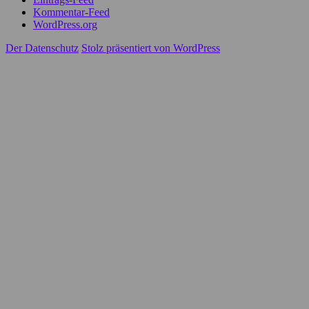
Kommentar-Feed
WordPress.org
Der Datenschutz
Stolz präsentiert von WordPress