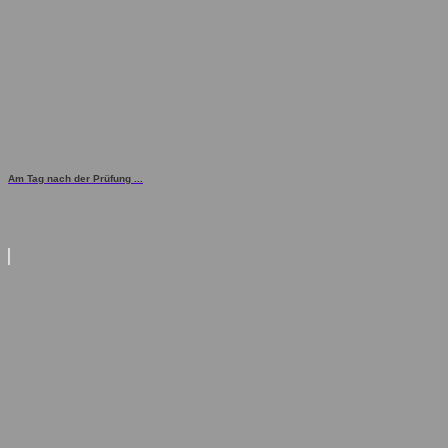
Am Tag nach der Prüfung ...