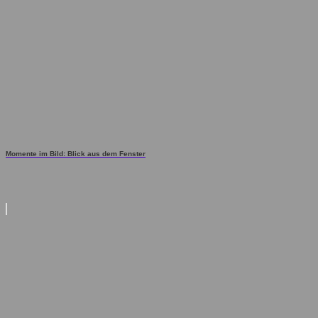
Momente im Bild: Blick aus dem Fenster