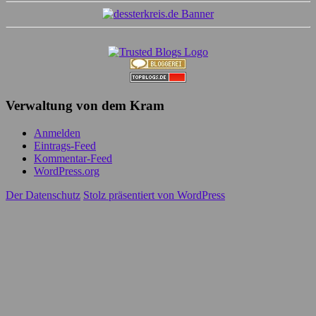
Verwaltung von dem Kram
Anmelden
Eintrags-Feed
Kommentar-Feed
WordPress.org
Der Datenschutz
Stolz präsentiert von WordPress