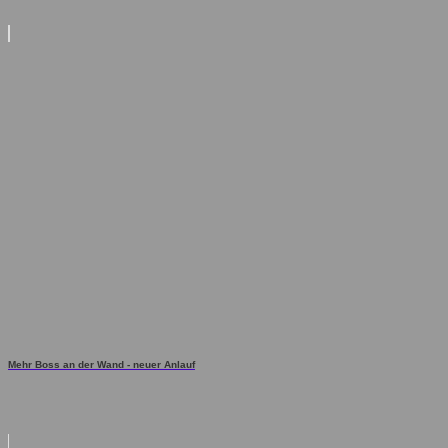
Mehr Boss an der Wand - neuer Anlauf