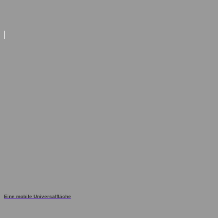
Eine mobile Universalfläche