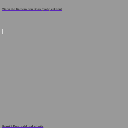
Wenn die Kamera den Boss (nicht) erkennt
Krank? Dann zahl und arbeite