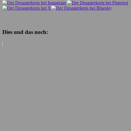
Dies und das noch: