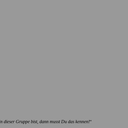
n dieser Gruppe bist, dann musst Du das kennen!
“