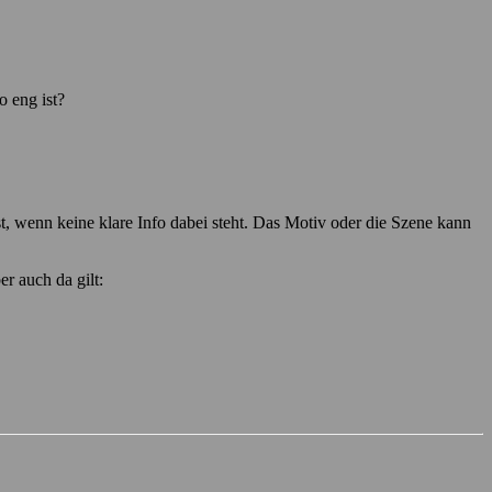
o eng ist?
 wenn keine klare Info dabei steht. Das Motiv oder die Szene kann
r auch da gilt: