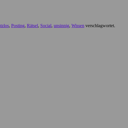
tzlos
,
Posting
,
Rätsel
,
Social
,
unsinnig
,
Wissen
verschlagwortet.