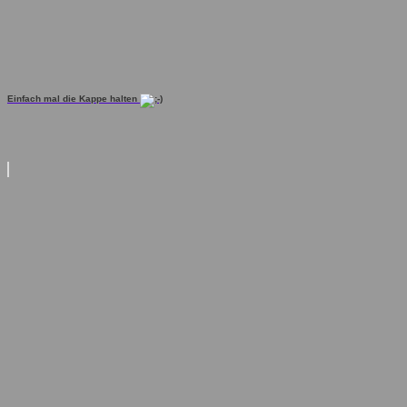
Einfach mal die Kappe halten