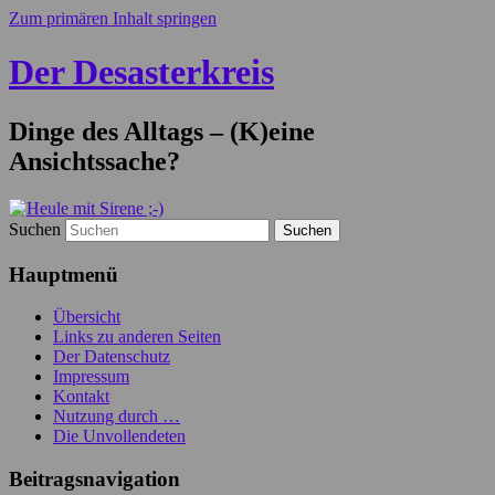
Zum primären Inhalt springen
Der Desasterkreis
Dinge des Alltags – (K)eine
Ansichtssache?
Suchen
Hauptmenü
Übersicht
Links zu anderen Seiten
Der Datenschutz
Impressum
Kontakt
Nutzung durch …
Die Unvollendeten
Beitragsnavigation