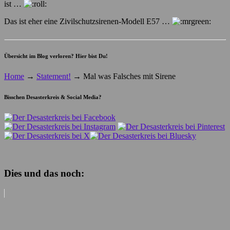
ist …
Das ist eher eine Zivilschutzsirenen-Modell E57 …
Übersicht im Blog verloren? Hier bist Du!
Home
→
Statement!
→
Mal was Falsches mit Sirene
Bisschen Desasterkreis & Social Media?
Dies und das noch: