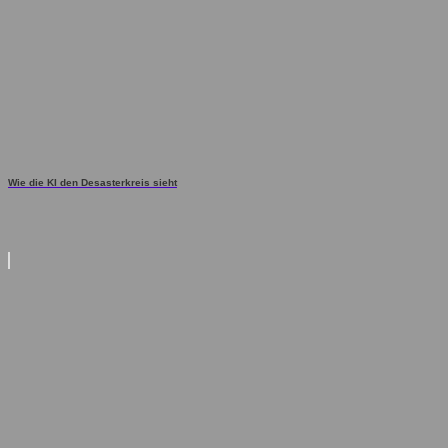
Wie die KI den Desasterkreis sieht