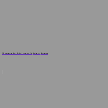
Momente im Bild: Wenn Spiele spinnen