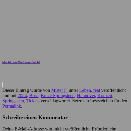
Macht den Mist vom Dach!
Dieser Eintrag wurde von
Mister F.
unter
Leben, real
veröffentlicht
und mit
2024
,
Boss
,
Bruce Springsteen
,
Hannover
,
Konzert
,
Springsteen
,
Tickets
verschlagwortet. Setze ein Lesezeichen für den
Permalink
.
Schreibe einen Kommentar
Deine E-Mail-Adresse wird nicht veröffentlicht.
Erforderliche