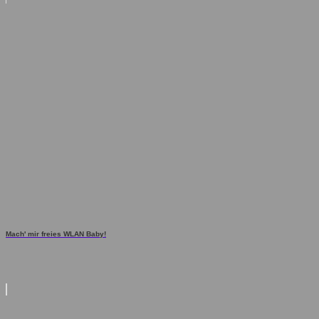
Mach' mir freies WLAN Baby!