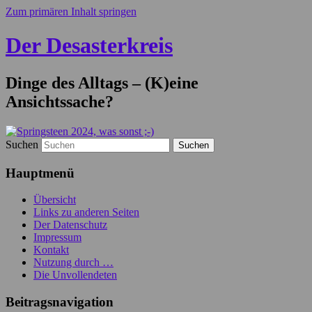
Zum primären Inhalt springen
Der Desasterkreis
Dinge des Alltags – (K)eine
Ansichtssache?
Suchen
Hauptmenü
Übersicht
Links zu anderen Seiten
Der Datenschutz
Impressum
Kontakt
Nutzung durch …
Die Unvollendeten
Beitragsnavigation