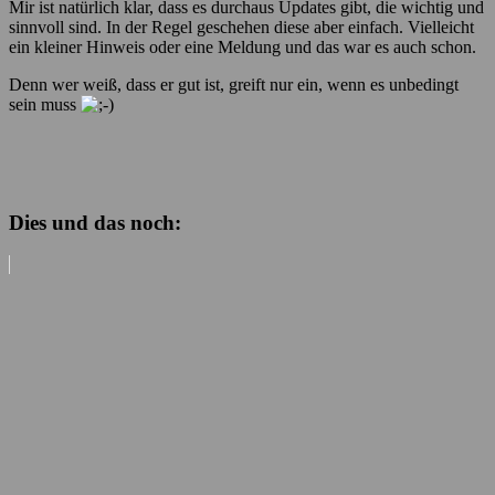
Mir ist natürlich klar, dass es durchaus Updates gibt, die wichtig und
sinnvoll sind. In der Regel geschehen diese aber einfach. Vielleicht
ein kleiner Hinweis oder eine Meldung und das war es auch schon.
Denn wer weiß, dass er gut ist, greift nur ein, wenn es unbedingt
sein muss
Dies und das noch: