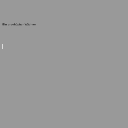
Ein erschöpfter Wächter