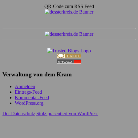
QR-Code zum RSS Feed
Verwaltung von dem Kram
Anmelden
Eintrags-Feed
Kommentar-Feed
WordPress.org
Der Datenschutz
Stolz präsentiert von WordPress