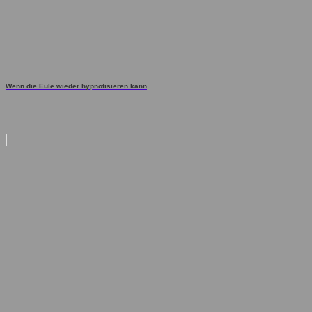
Wenn die Eule wieder hypnotisieren kann