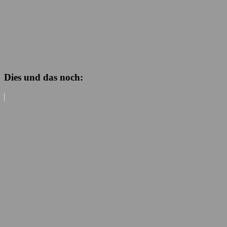
Dies und das noch: