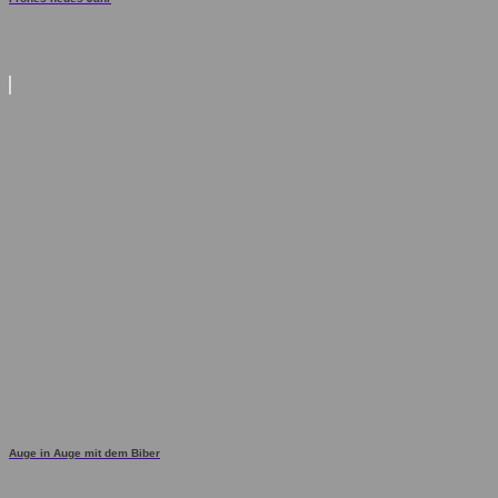
Auge in Auge mit dem Biber