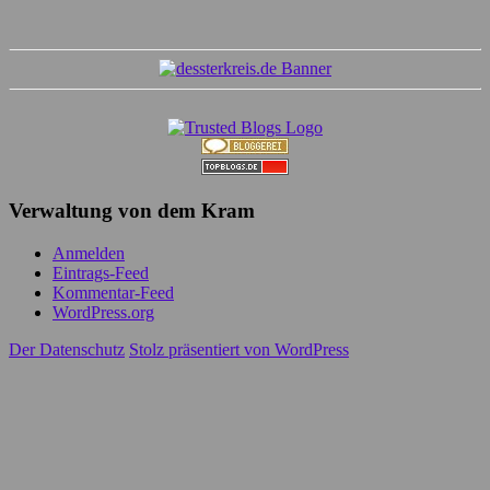
Verwaltung von dem Kram
Anmelden
Eintrags-Feed
Kommentar-Feed
WordPress.org
Der Datenschutz
Stolz präsentiert von WordPress