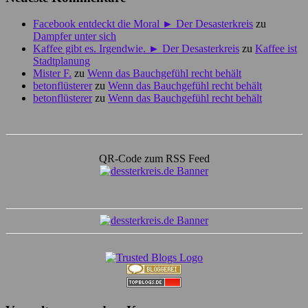
Facebook entdeckt die Moral ► Der Desasterkreis
zu
Dampfer unter sich
Kaffee gibt es. Irgendwie. ► Der Desasterkreis
zu
Kaffee ist
Stadtplanung
Mister F.
zu
Wenn das Bauchgefühl recht behält
betonflüsterer
zu
Wenn das Bauchgefühl recht behält
betonflüsterer
zu
Wenn das Bauchgefühl recht behält
QR-Code zum RSS Feed