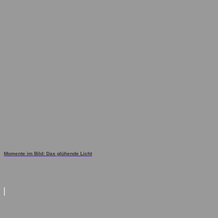
Momente im Bild: Das glühende Licht