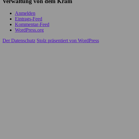
Verwaltung von dem Kram
Anmelden
Eintrags-Feed
Kommentar-Feed
WordPress.org
Der Datenschutz
Stolz präsentiert von WordPress