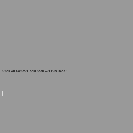
Open Air Sommer, geht noch wer zum Boss?