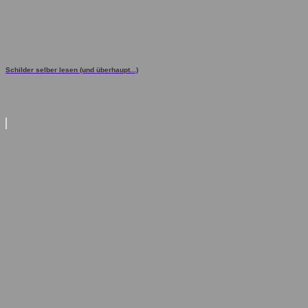
Schilder selber lesen (und überhaupt...)