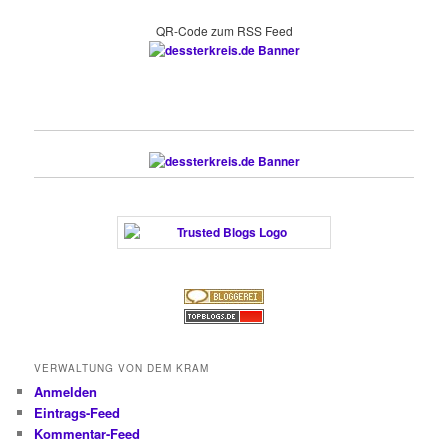
QR-Code zum RSS Feed
VERWALTUNG VON DEM KRAM
Anmelden
Eintrags-Feed
Kommentar-Feed