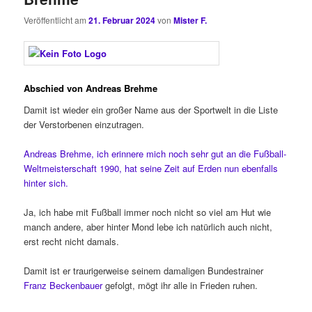
Veröffentlicht am
21. Februar 2024
von
Mister F.
Abschied von Andreas Brehme
Damit ist wieder ein großer Name aus der Sportwelt in die Liste
der Verstorbenen einzutragen.
Andreas Brehme, ich erinnere mich noch sehr gut an die Fußball-
Weltmeisterschaft 1990, hat seine Zeit auf Erden nun ebenfalls
hinter sich.
Ja, ich habe mit Fußball immer noch nicht so viel am Hut wie
manch andere, aber hinter Mond lebe ich natürlich auch nicht,
erst recht nicht damals.
Damit ist er traurigerweise seinem damaligen Bundestrainer
Franz Beckenbauer
gefolgt, mögt ihr alle in Frieden ruhen.