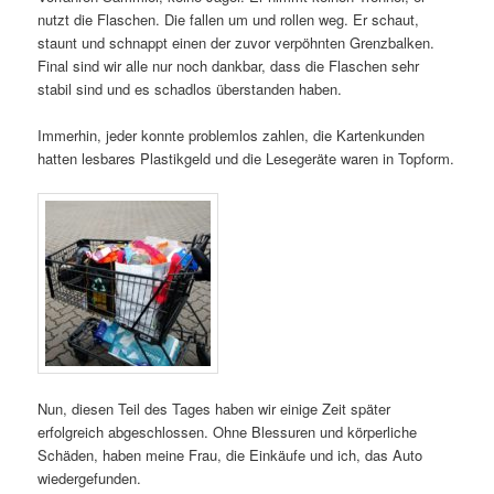
nutzt die Flaschen. Die fallen um und rollen weg. Er schaut,
staunt und schnappt einen der zuvor verpöhnten Grenzbalken.
Final sind wir alle nur noch dankbar, dass die Flaschen sehr
stabil sind und es schadlos überstanden haben.
Immerhin, jeder konnte problemlos zahlen, die Kartenkunden
hatten lesbares Plastikgeld und die Lesegeräte waren in Topform.
Nun, diesen Teil des Tages haben wir einige Zeit später
erfolgreich abgeschlossen. Ohne Blessuren und körperliche
Schäden, haben meine Frau, die Einkäufe und ich, das Auto
wiedergefunden.