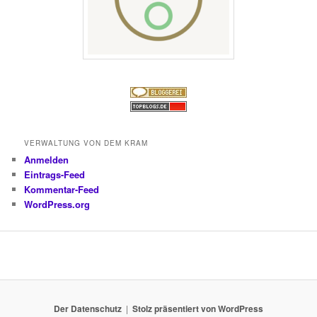
VERWALTUNG VON DEM KRAM
Anmelden
Eintrags-Feed
Kommentar-Feed
WordPress.org
Der Datenschutz
Stolz präsentiert von WordPress