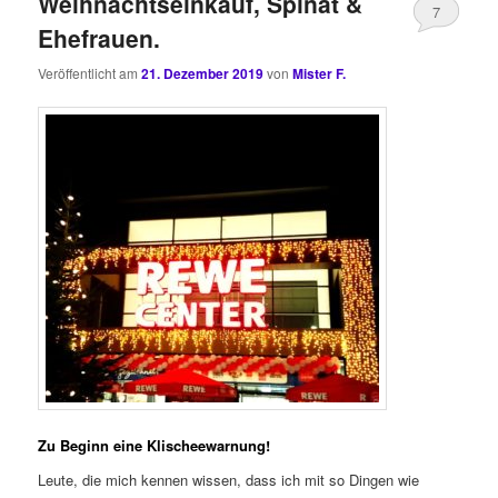
Weihnachtseinkauf, Spinat &
7
Ehefrauen.
Veröffentlicht am
21. Dezember 2019
von
Mister F.
Zu Beginn eine Klischeewarnung!
Leute, die mich kennen wissen, dass ich mit so Dingen wie