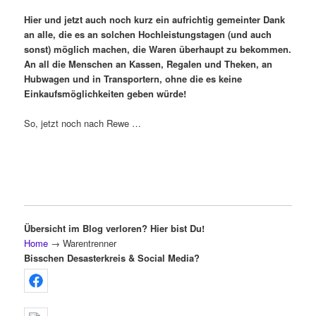
Hier und jetzt auch noch kurz ein aufrichtig gemeinter Dank
an alle, die es an solchen Hochleistungstagen (und auch
sonst) möglich machen, die Waren überhaupt zu bekommen.
An all die Menschen an Kassen, Regalen und Theken, an
Hubwagen und in Transportern, ohne die es keine
Einkaufsmöglichkeiten geben würde!
So, jetzt noch nach Rewe …
Übersicht im Blog verloren? Hier bist Du!
Home
→
Warentrenner
Bisschen Desasterkreis & Social Media?