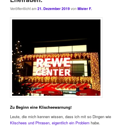
Veröffentlicht am
21. Dezember 2019
von
Mister F.
Zu Beginn eine Klischeewarnung!
Leute, die mich kennen wissen, dass ich mit so Dingen wie
Klischees und Phrasen, eigentlich ein Problem
habe.