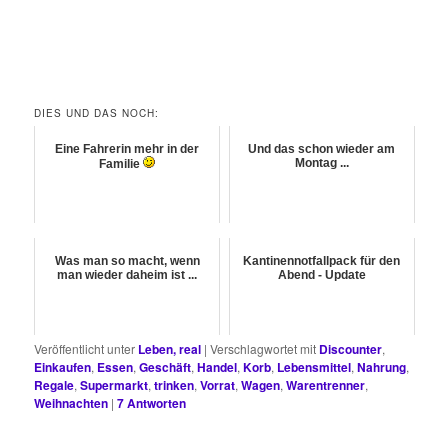
DIES UND DAS NOCH:
Eine Fahrerin mehr in der
Und das schon wieder am
Montag ...
Familie
Was man so macht, wenn
Kantinennotfallpack für den
man wieder daheim ist ...
Abend - Update
Veröffentlicht unter
Leben, real
|
Verschlagwortet mit
Discounter
,
Einkaufen
,
Essen
,
Geschäft
,
Handel
,
Korb
,
Lebensmittel
,
Nahrung
,
Regale
,
Supermarkt
,
trinken
,
Vorrat
,
Wagen
,
Warentrenner
,
Weihnachten
|
7
Antworten