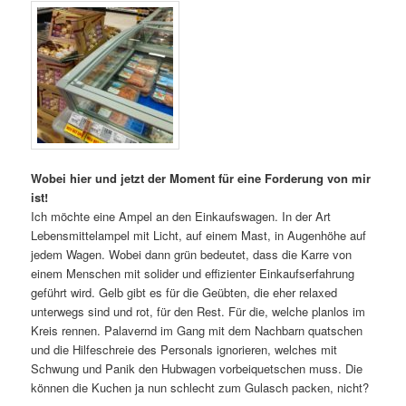
Wobei hier und jetzt der Moment für eine Forderung von mir
ist!
Ich möchte eine Ampel an den Einkaufswagen. In der Art
Lebensmittelampel mit Licht, auf einem Mast, in Augenhöhe auf
jedem Wagen. Wobei dann grün bedeutet, dass die Karre von
einem Menschen mit solider und effizienter Einkaufserfahrung
geführt wird. Gelb gibt es für die Geübten, die eher relaxed
unterwegs sind und rot, für den Rest. Für die, welche planlos im
Kreis rennen. Palavernd im Gang mit dem Nachbarn quatschen
und die Hilfeschreie des Personals ignorieren, welches mit
Schwung und Panik den Hubwagen vorbeiquetschen muss. Die
können die Kuchen ja nun schlecht zum Gulasch packen, nicht?