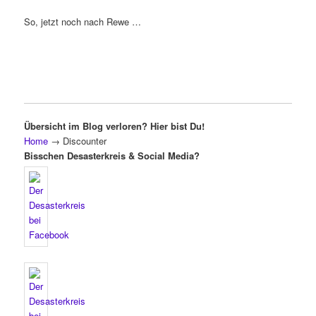
So, jetzt noch nach Rewe …
Übersicht im Blog verloren? Hier bist Du!
Home
→
Discounter
Bisschen Desasterkreis & Social Media?