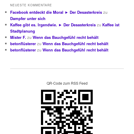
NEUESTE KOMMENTARE
Facebook entdeckt die Moral ► Der Desasterkreis
zu
Dampfer unter sich
Kaffee gibt es. Irgendwie. ► Der Desasterkreis
zu
Kaffee ist
Stadtplanung
Mister F.
zu
Wenn das Bauchgefühl recht behält
betonflüsterer
zu
Wenn das Bauchgefühl recht behält
betonflüsterer
zu
Wenn das Bauchgefühl recht behält
QR-Code zum RSS Feed