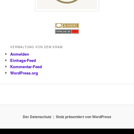
VERWALTUNG VON DEM KRAM
Anmelden
Eintrags-Feed
Kommentar-Feed
WordPress.org
Der Datenschutz
Stolz präsentiert von WordPress