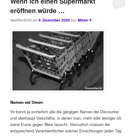
Wenn ich einen Supermarkt
eröffnen würde …
Veröffentlicht am
9. Dezember 2020
von
Mister F.
Nomen est Omen
Ihr kennt ja sicherlich alle die gängigen Namen der Discounter
und überhaupt Geschäfte, in denen man, mehr oder weniger oft,
seine Euros gegen Ware tauscht. Vermutlich müssen die
entsprechend Verantwortlichen solcher Einrichtungen jeden Tag