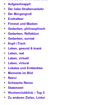
Aufgeschnappt!
Der liebe Straßenverkehr
Der Morgengruß
Ersthaftes!
Fimmel und Macken
Gedanken, philosophisch
Gedanken, Reflektion
Gedanken, surreal
Kopf->Tisch
Leben, gesund & krank
Leben, real
Leben, virtuell
Leben, virtural
Lokales und Entdecktes
Momente im Bild
Retro!
Schwache Reime
Statement!
Wochenrückblick – Top 5
Zu anderen Zielen, Links!