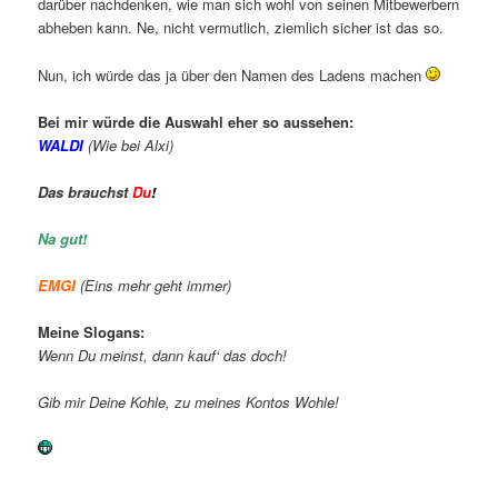
darüber nachdenken, wie man sich wohl von seinen Mitbewerbern
abheben kann. Ne, nicht vermutlich, ziemlich sicher ist das so.
Nun, ich würde das ja über den Namen des Ladens machen
Bei mir würde die Auswahl eher so aussehen:
WALDI
(Wie bei Alxi)
Das brauchst
Du
!
Na gut!
EMGI
(Eins mehr geht immer)
Meine Slogans:
Wenn Du meinst, dann kauf‘ das doch!
Gib mir Deine Kohle, zu meines Kontos Wohle!