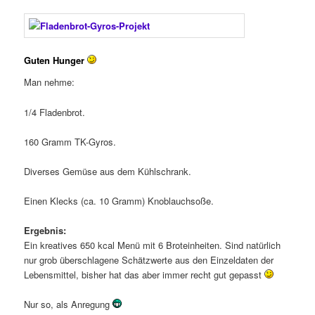
Guten Hunger
Man nehme:
1/4 Fladenbrot.
160 Gramm TK-Gyros.
Diverses Gemüse aus dem Kühlschrank.
Einen Klecks (ca. 10 Gramm) Knoblauchsoße.
Ergebnis:
Ein kreatives 650 kcal Menü mit 6 Broteinheiten. Sind natürlich
nur grob überschlagene Schätzwerte aus den Einzeldaten der
Lebensmittel, bisher hat das aber immer recht gut gepasst
Nur so, als Anregung