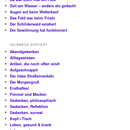
Zeit am Wasser – anders als gedacht
Augen auf beim Wetterkauf
Das Feld war beim Frisör
Der Schilderwald existiert
Die Gewöhnung hat funktioniert
HALBWEGS SORTIERT:
Abendgedanken
Alltagswissen
Artikel, die noch offen sind!
Aufgeschnappt!
Der liebe Straßenverkehr
Der Morgengruß
Ersthaftes!
Fimmel und Macken
Gedanken, philosophisch
Gedanken, Reflektion
Gedanken, surreal
Kopf->Tisch
Leben, gesund & krank