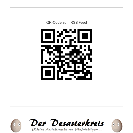
QR-Code zum RSS Feed