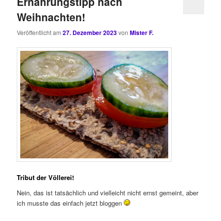
Ernährungstipp nach
Weihnachten!
Veröffentlicht am
27. Dezember 2023
von
Mister F.
Tribut der Völlerei!
Nein, das ist tatsächlich und vielleicht nicht ernst gemeint, aber
ich musste das einfach jetzt bloggen