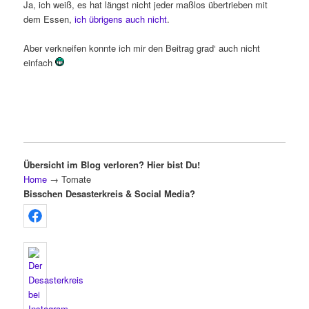
Ja, ich weiß, es hat längst nicht jeder maßlos übertrieben mit
dem Essen,
ich übrigens auch nicht
.
Aber verkneifen konnte ich mir den Beitrag grad‘ auch nicht
einfach
Übersicht im Blog verloren? Hier bist Du!
Home
→
Tomate
Bisschen Desasterkreis & Social Media?