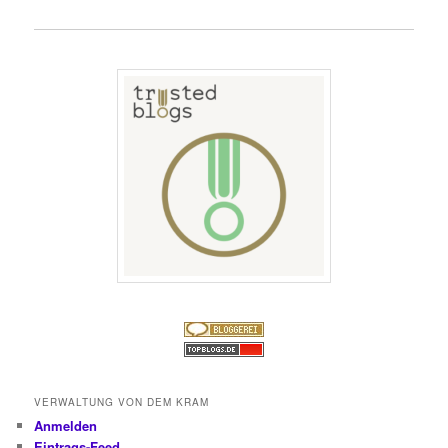
VERWALTUNG VON DEM KRAM
Anmelden
Eintrags-Feed