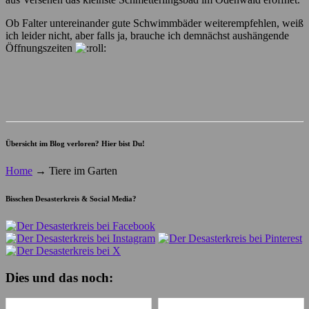
Ob Falter untereinander gute Schwimmbäder weiterempfehlen, weiß
ich leider nicht, aber falls ja, brauche ich demnächst aushängende
Öffnungszeiten
Übersicht im Blog verloren? Hier bist Du!
Home
→
Tiere im Garten
Bisschen Desasterkreis & Social Media?
Dies und das noch: