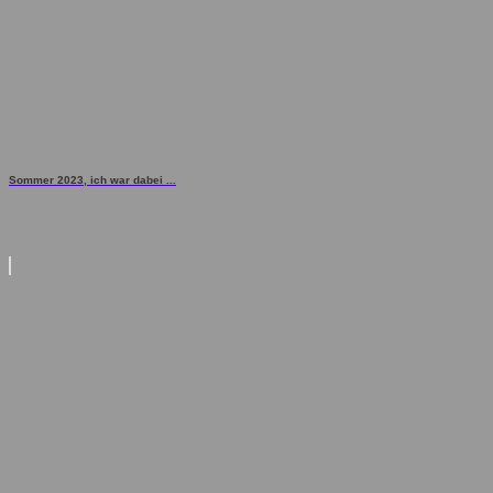
Sommer 2023, ich war dabei ...