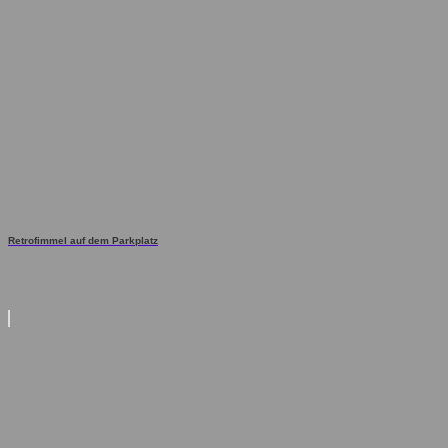
Retrofimmel auf dem Parkplatz