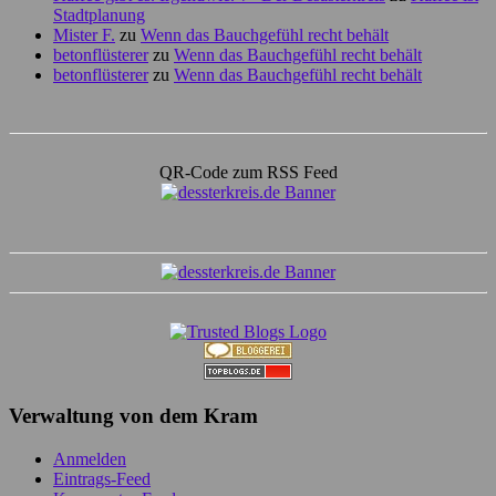
Stadtplanung
Mister F.
zu
Wenn das Bauchgefühl recht behält
betonflüsterer
zu
Wenn das Bauchgefühl recht behält
betonflüsterer
zu
Wenn das Bauchgefühl recht behält
QR-Code zum RSS Feed
Verwaltung von dem Kram
Anmelden
Eintrags-Feed