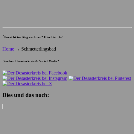
Übersicht im Blog verloren? Hier bist Du!
Home
→
Schmetterlingsbad
Bisschen Desasterkreis & Social Media?
Dies und das noch: