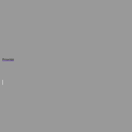
Priorität