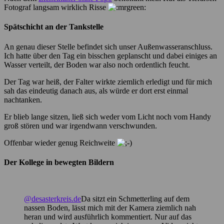
Fotograf langsam wirklich Risse
Spätschicht an der Tankstelle
An genau dieser Stelle befindet sich unser Außenwasseranschluss.
Ich hatte über den Tag ein bisschen geplanscht und dabei einiges an
Wasser verteilt, der Boden war also noch ordentlich feucht.
Der Tag war heiß, der Falter wirkte ziemlich erledigt und für mich
sah das eindeutig danach aus, als würde er dort erst einmal
nachtanken.
Er blieb lange sitzen, ließ sich weder vom Licht noch vom Handy
groß stören und war irgendwann verschwunden.
Offenbar wieder genug Reichweite
Der Kollege in bewegten Bildern
@desasterkreis.de
Da sitzt ein Schmetterling auf dem
nassen Boden, lässt mich mit der Kamera ziemlich nah
heran und wird ausführlich kommentiert. Nur auf das