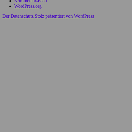
Kommentar-Feed
WordPress.org
Der Datenschutz
Stolz präsentiert von WordPress