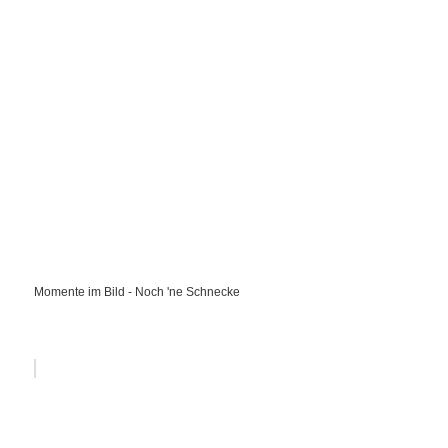
Momente im Bild - Noch 'ne Schnecke