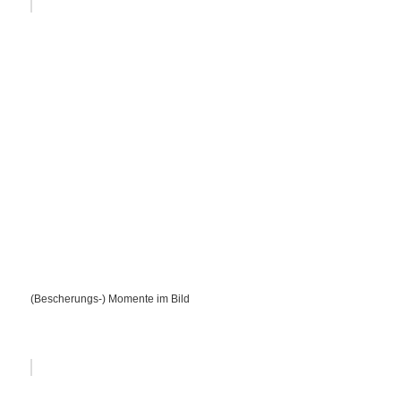
(Bescherungs-) Momente im Bild