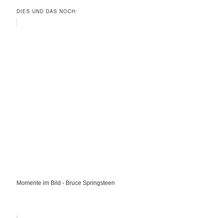
DIES UND DAS NOCH:
Momente im Bild - Bruce Springsteen