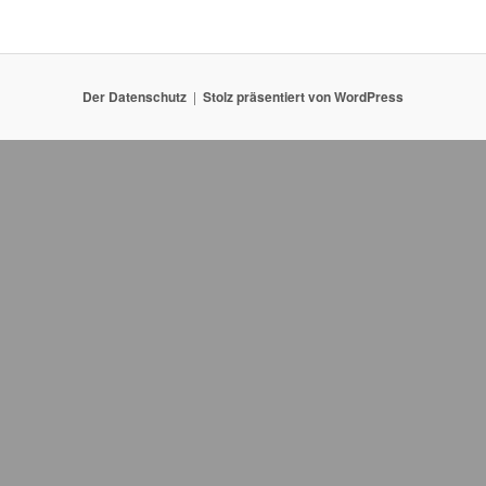
Der Datenschutz
Stolz präsentiert von WordPress