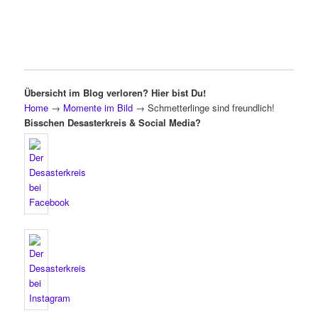
Übersicht im Blog verloren? Hier bist Du!
Home
→
Momente im Bild
→
Schmetterlinge sind freundlich!
Bisschen Desasterkreis & Social Media?