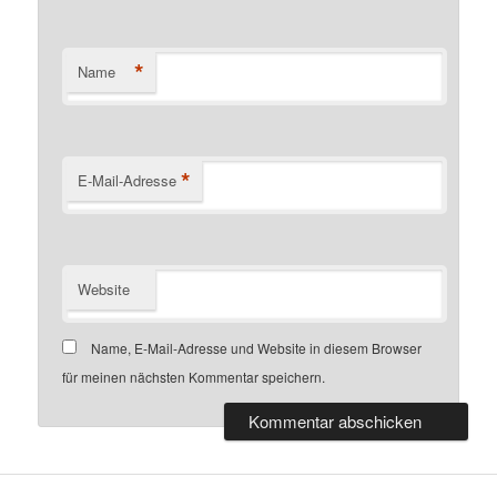
*
Name
*
E-Mail-Adresse
Website
Name, E-Mail-Adresse und Website in diesem Browser
für meinen nächsten Kommentar speichern.