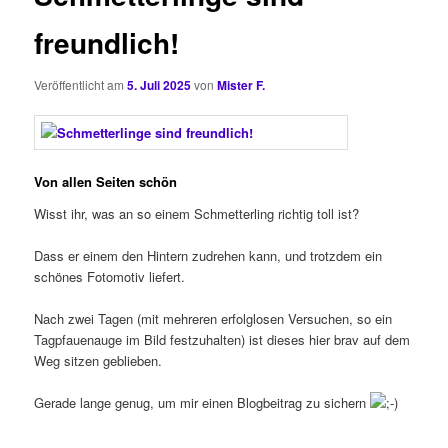
freundlich!
Veröffentlicht am
5. Juli 2025
von
Mister F.
Von allen Seiten schön
Wisst ihr, was an so einem Schmetterling richtig toll ist?
Dass er einem den Hintern zudrehen kann, und trotzdem ein
schönes Fotomotiv liefert.
Nach zwei Tagen (mit mehreren erfolglosen Versuchen, so ein
Tagpfauenauge im Bild festzuhalten) ist dieses hier brav auf dem
Weg sitzen geblieben.
Gerade lange genug, um mir einen Blogbeitrag zu sichern