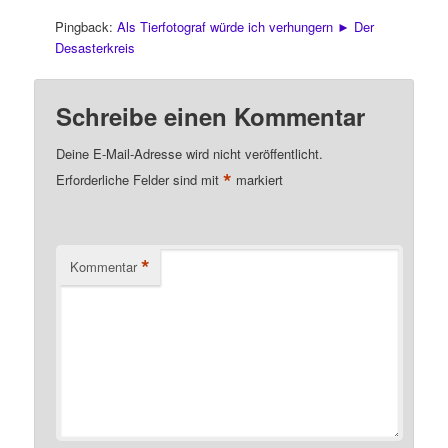
Pingback:
Als Tierfotograf würde ich verhungern ► Der
Desasterkreis
Schreibe einen Kommentar
Deine E-Mail-Adresse wird nicht veröffentlicht.
*
Erforderliche Felder sind mit
markiert
*
Kommentar