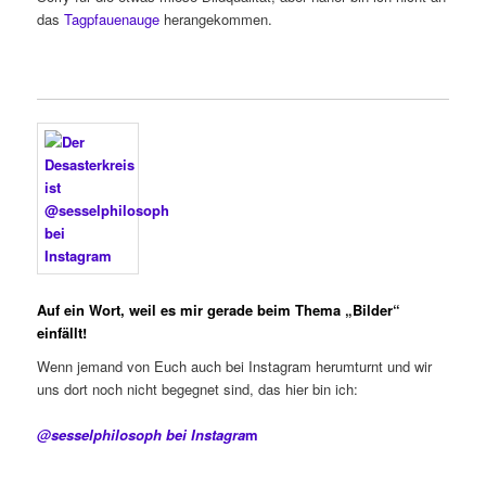
das
Tagpfauenauge
herangekommen.
Auf ein Wort, weil es mir
gerade beim Thema „Bilder“
einfällt!
Wenn jemand von Euch auch bei Instagram herumturnt und wir
uns dort noch nicht begegnet sind, das hier bin ich:
@sesselphilosoph bei Instagra
m