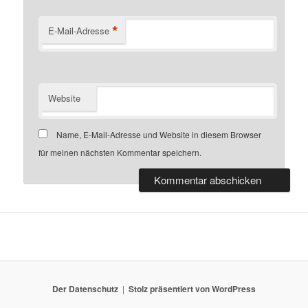
*
E-Mail-Adresse
Website
Name, E-Mail-Adresse und Website in diesem Browser
für meinen nächsten Kommentar speichern.
Der Datenschutz
Stolz präsentiert von WordPress