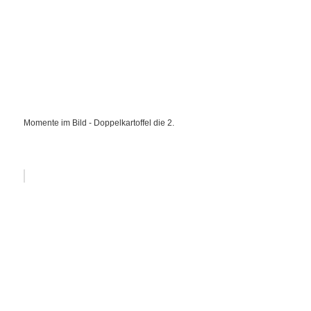
Momente im Bild - Doppelkartoffel die 2.