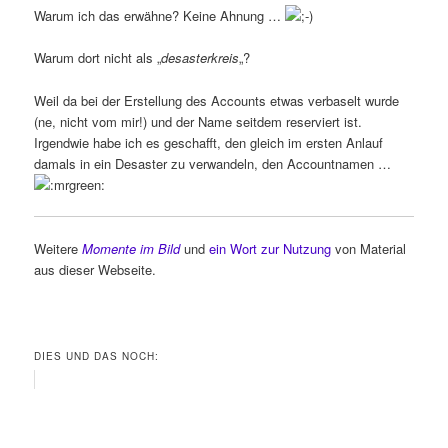
Warum ich das erwähne? Keine Ahnung …
Warum dort nicht als „
desasterkreis
„?
Weil da bei der Erstellung des Accounts etwas verbaselt wurde
(ne, nicht vom mir!) und der Name seitdem reserviert ist.
Irgendwie habe ich es geschafft, den gleich im ersten Anlauf
damals in ein Desaster zu verwandeln, den Accountnamen …
Weitere
Momente im Bild
und
ein Wort zur Nutzung
von Material
aus dieser Webseite.
DIES UND DAS NOCH: