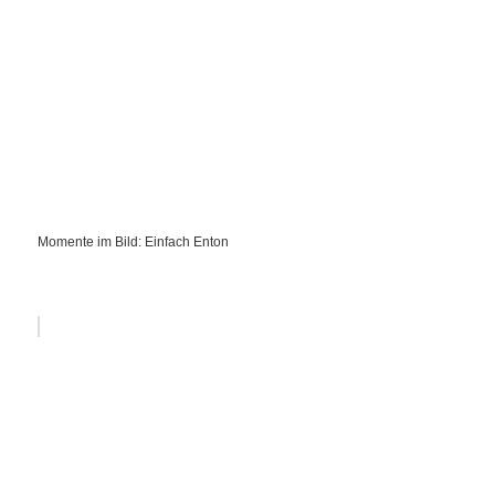
Momente im Bild: Einfach Enton