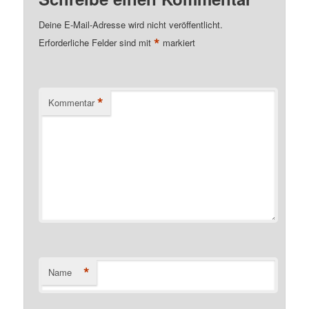
Deine E-Mail-Adresse wird nicht veröffentlicht.
*
Erforderliche Felder sind mit
markiert
*
Kommentar
*
Name