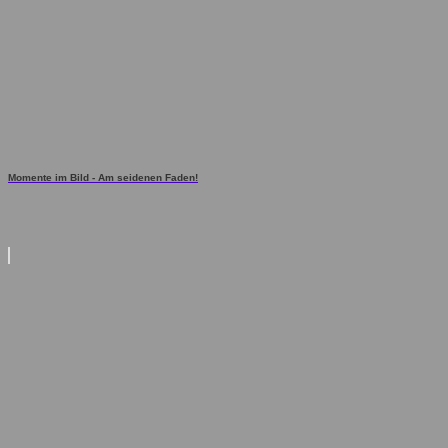
Momente im Bild - Am seidenen Faden!