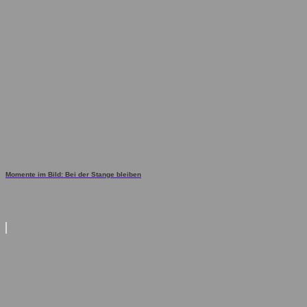
Momente im Bild: Bei der Stange bleiben