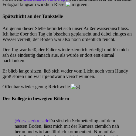
Fotograf langsam wirklich Risse
Spätschicht an der Tankstelle
An genau dieser Stelle befindet sich unser Außenwasseranschluss.
Ich hatte über den Tag ein bisschen geplanscht und dabei einiges an
Wasser verteilt, der Boden war also noch ordentlich feucht.
Der Tag war heiß, der Falter wirkte ziemlich erledigt und für mich
sah das eindeutig danach aus, als würde er dort erst einmal
nachtanken.
Er blieb lange sitzen, ließ sich weder vom Licht noch vom Handy
groß stören und war irgendwann verschwunden.
Offenbar wieder genug Reichweite
Der Kollege in bewegten Bildern
@desasterkreis.de
Da sitzt ein Schmetterling auf dem
nassen Boden, lässt mich mit der Kamera ziemlich nah
heran und wird ausführlich kommentiert. Nur auf das