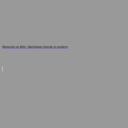
Momente im Bild - Marktplatz Voerde in modern