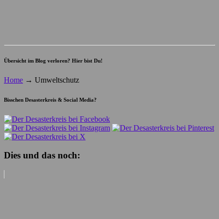
Übersicht im Blog verloren? Hier bist Du!
Home
→
Umweltschutz
Bisschen Desasterkreis & Social Media?
Dies und das noch: