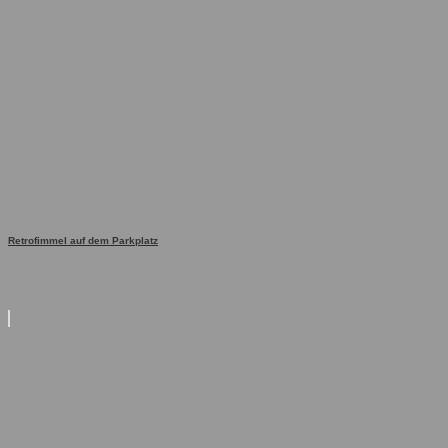
Retrofimmel auf dem Parkplatz