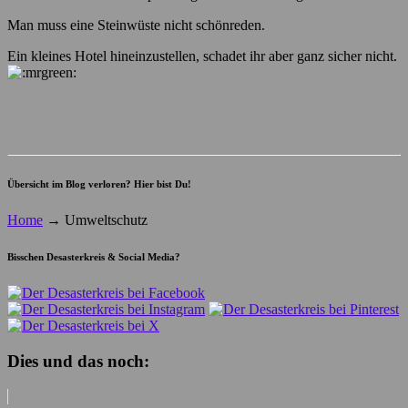
Man muss eine Steinwüste nicht schönreden.
Ein kleines Hotel hineinzustellen, schadet ihr aber ganz sicher nicht.
Übersicht im Blog verloren? Hier bist Du!
Home
→
Umweltschutz
Bisschen Desasterkreis & Social Media?
Dies und das noch: