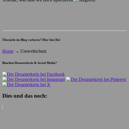
Übersicht im Blog verloren? Hier bist Du!
Home
→
Umweltschutz
Bisschen Desasterkreis & Social Media?
Dies und das noch: