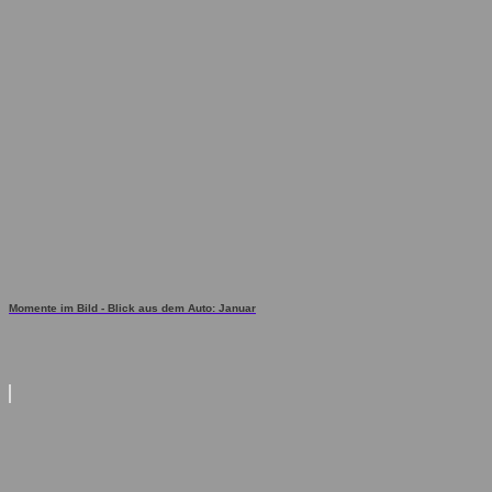
Momente im Bild - Blick aus dem Auto: Januar