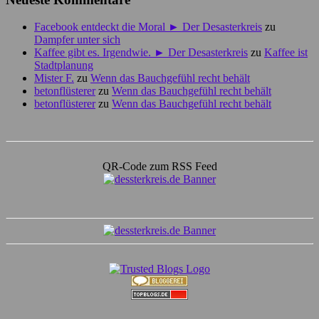
Facebook entdeckt die Moral ► Der Desasterkreis
zu
Dampfer unter sich
Kaffee gibt es. Irgendwie. ► Der Desasterkreis
zu
Kaffee ist
Stadtplanung
Mister F.
zu
Wenn das Bauchgefühl recht behält
betonflüsterer
zu
Wenn das Bauchgefühl recht behält
betonflüsterer
zu
Wenn das Bauchgefühl recht behält
QR-Code zum RSS Feed