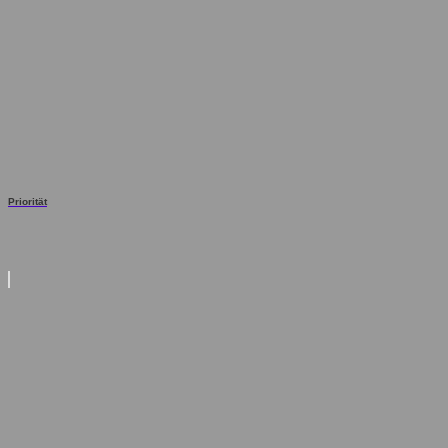
Priorität