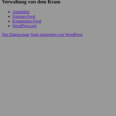
Verwaltung von dem Kram
Anmelden
Eintrags-Feed
Kommentar-Feed
WordPress.org
Der Datenschutz
Stolz präsentiert von WordPress