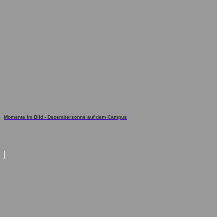
Momente im Bild - Dezembersonne auf dem Campus