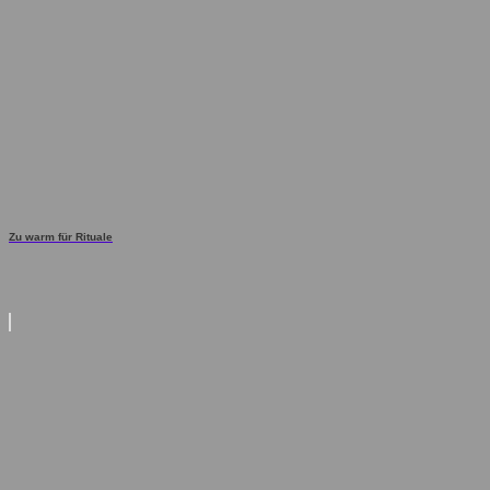
Zu warm für Rituale