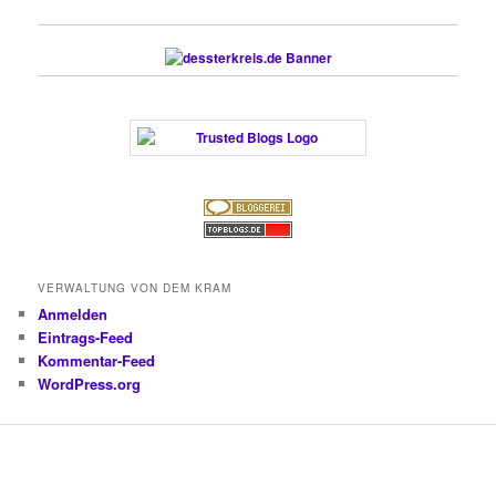
VERWALTUNG VON DEM KRAM
Anmelden
Eintrags-Feed
Kommentar-Feed
WordPress.org