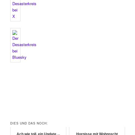
DIES UND DAS NOCH:
Ach wie toll, ein Update ...
Hornisse mit Wohnrecht