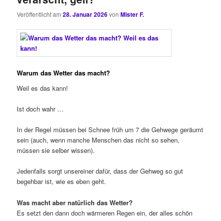
Veröffentlicht am
28. Januar 2026
von
Mister F.
Warum das Wetter das macht?
Weil es das kann!
Ist doch wahr …
In der Regel müssen bei Schnee früh um 7 die Gehwege geräumt
sein (auch, wenn manche Menschen das nicht so sehen,
müssen sie selber wissen).
Jedenfalls sorgt unsereiner dafür, dass der Gehweg so gut
begehbar ist, wie es eben geht.
Was macht aber natürlich das Wetter?
Es setzt den dann doch wärmeren Regen ein, der alles schön