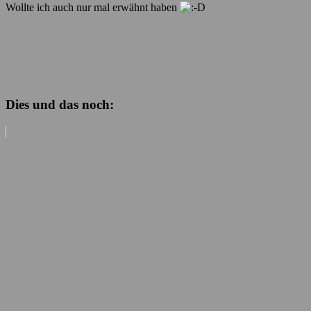
Wollte ich auch nur mal erwähnt haben
Dies und das noch: