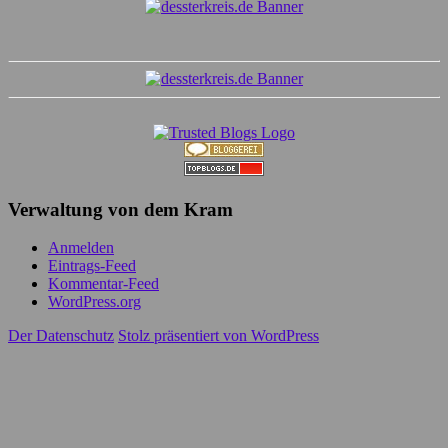
Verwaltung von dem Kram
Anmelden
Eintrags-Feed
Kommentar-Feed
WordPress.org
Der Datenschutz
Stolz präsentiert von WordPress