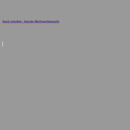
Auch erledigt - Voerde Weihnachtsmarkt