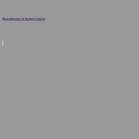
Retrofimmel & Kadett Cabrio