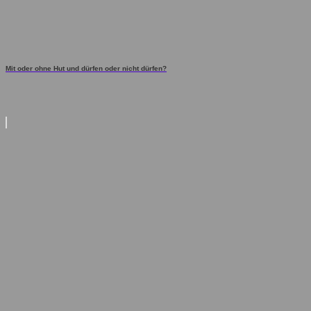
Mit oder ohne Hut und dürfen oder nicht dürfen?