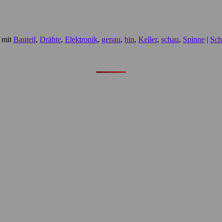
 mit
Bauteil
,
Drähte
,
Elektronik
,
genau
,
hin
,
Keller
,
schau
,
Spinne
|
Sch