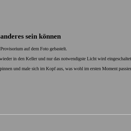
 anderes sein können
 Provisorium auf dem Foto gebastelt.
 wieder in den Keller und nur das notwendigste Licht wird eingeschalte
innen und male sich im Kopf aus, was wohl im ersten Moment passiert