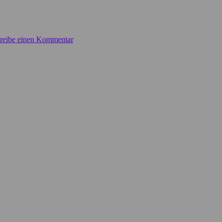
reibe einen Kommentar