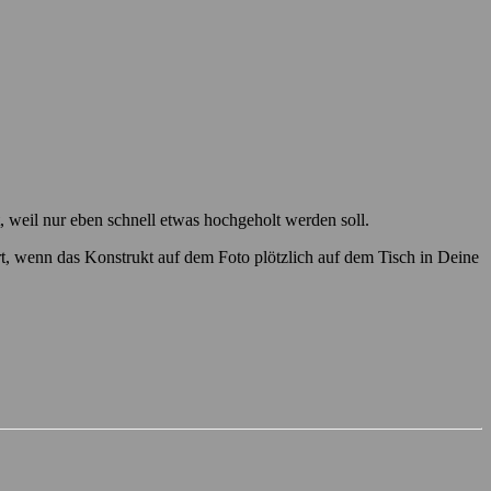
t, weil nur eben schnell etwas hochgeholt werden soll.
, wenn das Konstrukt auf dem Foto plötzlich auf dem Tisch in Deine