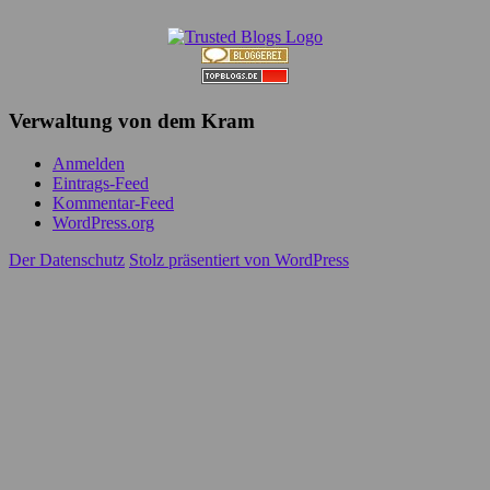
Verwaltung von dem Kram
Anmelden
Eintrags-Feed
Kommentar-Feed
WordPress.org
Der Datenschutz
Stolz präsentiert von WordPress