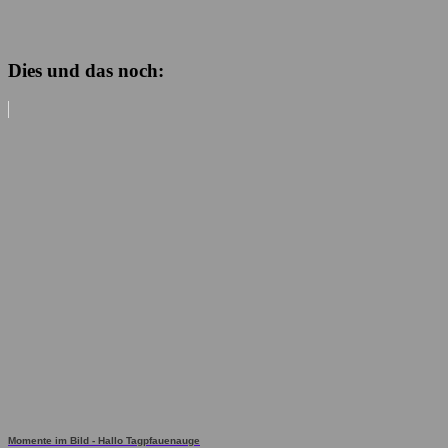
Dies und das noch:
Momente im Bild - Hallo Tagpfauenauge