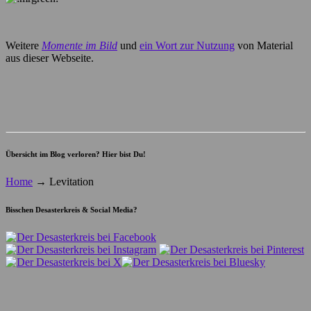
Weitere
Momente im Bild
und
ein Wort zur Nutzung
von Material
aus dieser Webseite.
Übersicht im Blog verloren? Hier bist Du!
Home
→
Levitation
Bisschen Desasterkreis & Social Media?