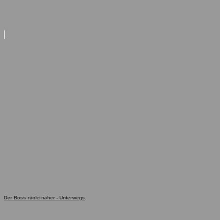
Der Boss rückt näher - Unterwegs