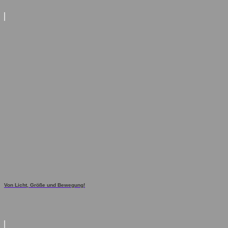
Von Licht, Größe und Bewegung!