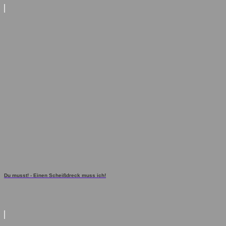
Du musst! - Einen Scheißdreck muss ich!