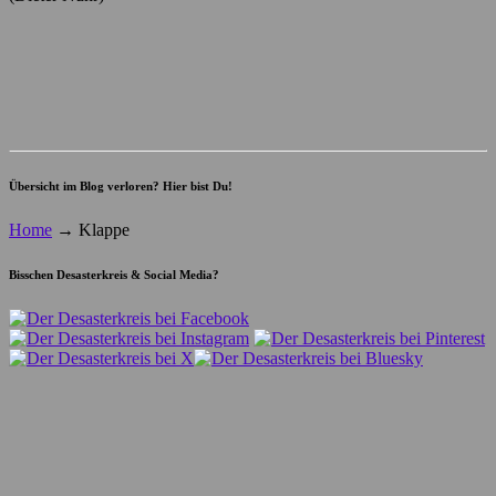
Übersicht im Blog verloren? Hier bist Du!
Home
→
Klappe
Bisschen Desasterkreis & Social Media?