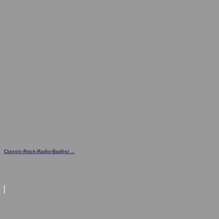
Classic-Rock-Radio-Badlist ...