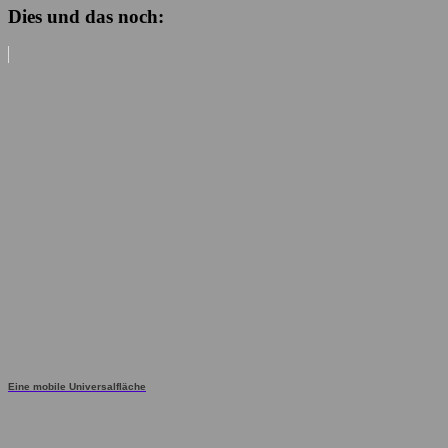
Dies und das noch:
Eine mobile Universalfläche