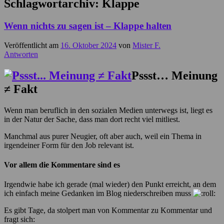
Schlagwortarchiv:
Klappe
Wenn nichts zu sagen ist – Klappe halten
Veröffentlicht am
16. Oktober 2024
von
Mister F.
Antworten
Pssst… Meinung
≠ Fakt
Wenn man beruflich in den sozialen Medien unterwegs ist, liegt es
in der Natur der Sache, dass man dort recht viel mitliest.
Manchmal aus purer Neugier, oft aber auch, weil ein Thema in
irgendeiner Form für den Job relevant ist.
Vor allem die Kommentare sind es
Irgendwie habe ich gerade (mal wieder) den Punkt erreicht, an dem
ich einfach meine Gedanken im Blog niederschreiben muss
Es gibt Tage, da stolpert man von Kommentar zu Kommentar und
fragt sich: