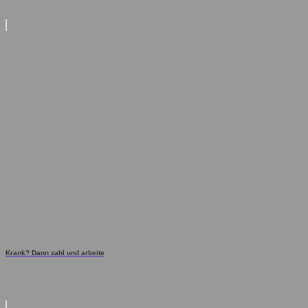
Krank? Dann zahl und arbeite