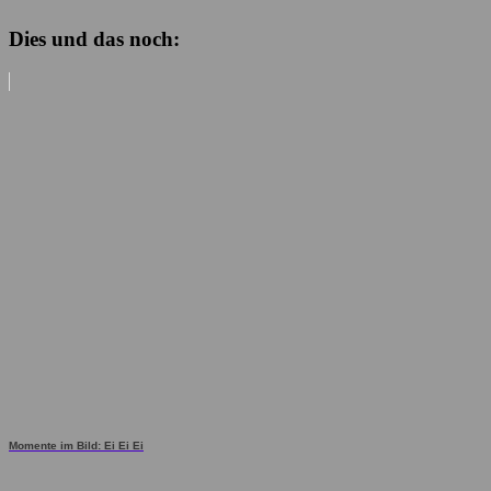
Dies und das noch:
Momente im Bild: Ei Ei Ei