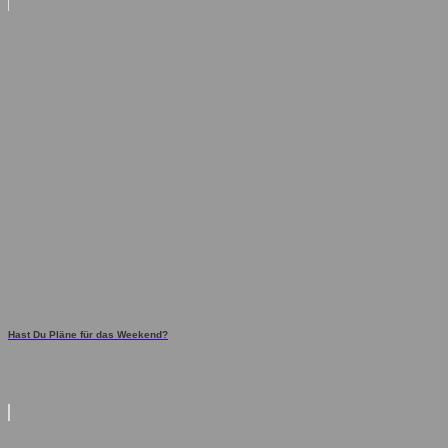
Hast Du Pläne für das Weekend?