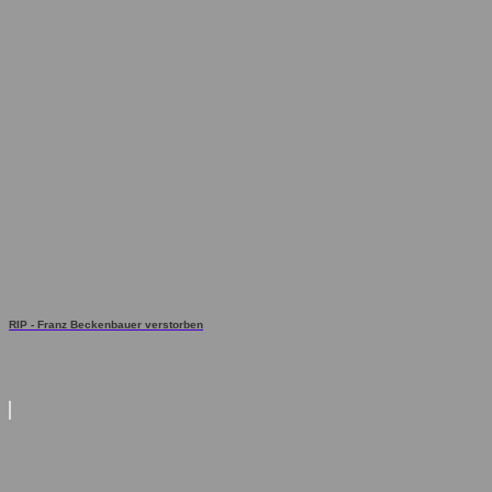
RIP - Franz Beckenbauer verstorben