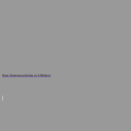
Eine Ostergeschichte in 4 Bildern