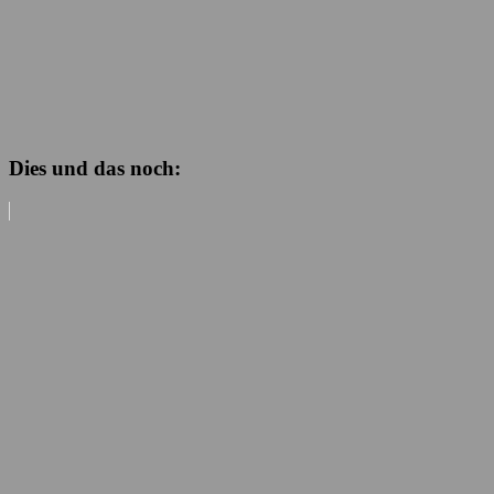
Dies und das noch: