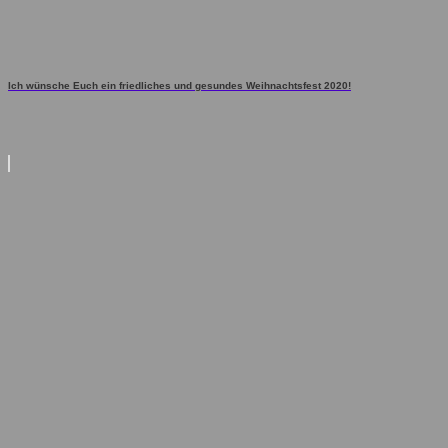
Ich wünsche Euch ein friedliches und gesundes Weihnachtsfest 2020!