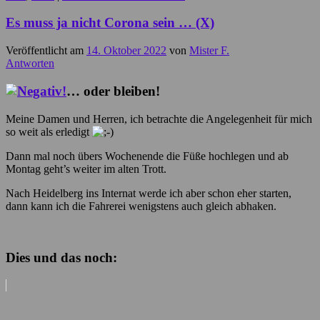
Es muss ja nicht Corona sein … (X)
Veröffentlicht am
14. Oktober 2022
von
Mister F.
Antworten
… oder bleiben!
Meine Damen und Herren, ich betrachte die Angelegenheit für mich
so weit als erledigt
Dann mal noch übers Wochenende die Füße hochlegen und ab
Montag geht’s weiter im alten Trott.
Nach Heidelberg ins Internat werde ich aber schon eher starten,
dann kann ich die Fahrerei wenigstens auch gleich abhaken.
Dies und das noch: