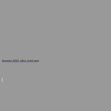
Sommer 2023, alles rennt weg