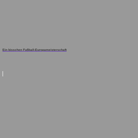
Ein bisschen Fußball-Europameisterschaft