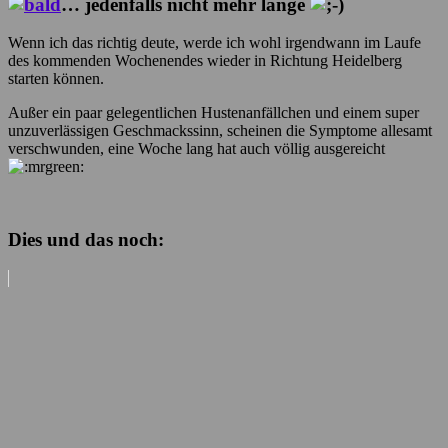
… jedenfalls nicht mehr lange
Wenn ich das richtig deute, werde ich wohl irgendwann im Laufe
des kommenden Wochenendes wieder in Richtung Heidelberg
starten können.
Außer ein paar gelegentlichen Hustenanfällchen und einem super
unzuverlässigen Geschmackssinn, scheinen die Symptome allesamt
verschwunden, eine Woche lang hat auch völlig ausgereicht
Dies und das noch: