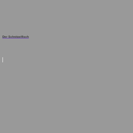
Der Schnitzelfisch