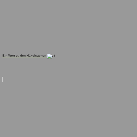
Ein Wort zu den Häkelsachen