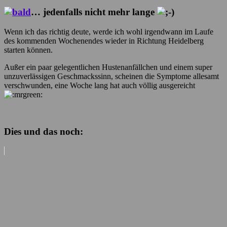
… jedenfalls nicht mehr lange
Wenn ich das richtig deute, werde ich wohl irgendwann im Laufe
des kommenden Wochenendes wieder in Richtung Heidelberg
starten können.
Außer ein paar gelegentlichen Hustenanfällchen und einem super
unzuverlässigen Geschmackssinn, scheinen die Symptome allesamt
verschwunden, eine Woche lang hat auch völlig ausgereicht
Dies und das noch: