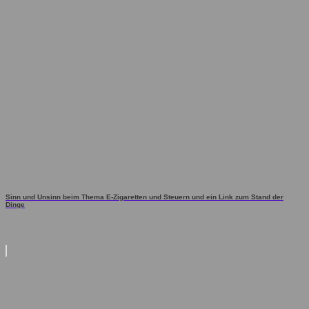
Sinn und Unsinn beim Thema E-Zigaretten und Steuern und ein Link zum Stand der
Dinge