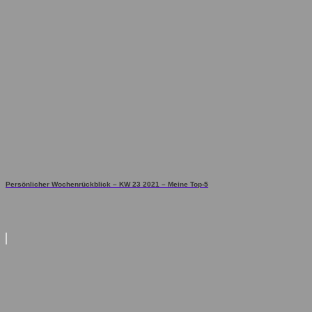
Persönlicher Wochenrückblick – KW 23 2021 – Meine Top-5