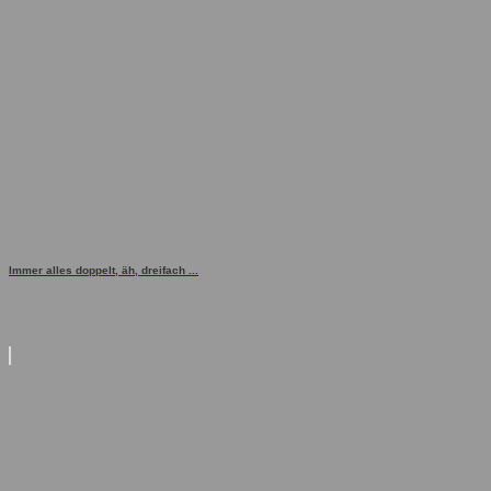
Immer alles doppelt, äh, dreifach ...