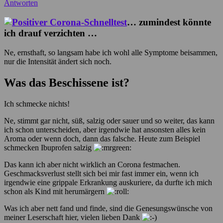
Antworten
… zumindest könnte
ich drauf verzichten …
Ne, ernsthaft, so langsam habe ich wohl alle Symptome beisammen,
nur die Intensität ändert sich noch.
Was das Beschissene ist?
Ich schmecke nichts!
Ne, stimmt gar nicht, süß, salzig oder sauer und so weiter, das kann
ich schon unterscheiden, aber irgendwie hat ansonsten alles kein
Aroma oder wenn doch, dann das falsche. Heute zum Beispiel
schmecken Ibuprofen salzig
Das kann ich aber nicht wirklich an Corona festmachen.
Geschmacksverlust stellt sich bei mir fast immer ein, wenn ich
irgendwie eine grippale Erkrankung auskuriere, da durfte ich mich
schon als Kind mit herumärgern
Was ich aber nett fand und finde, sind die Genesungswünsche von
meiner Leserschaft hier, vielen lieben Dank