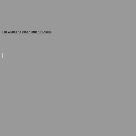
Ich wünsche einen guten Rutsch!