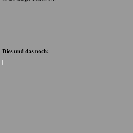
Dies und das noch: