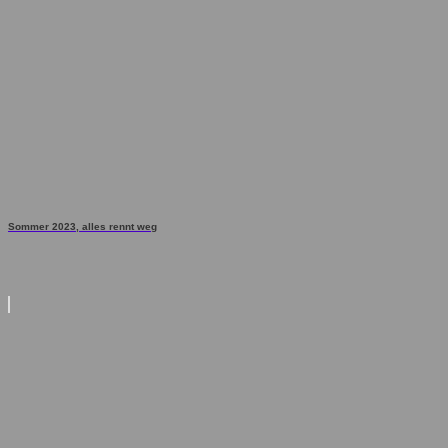
Sommer 2023, alles rennt weg