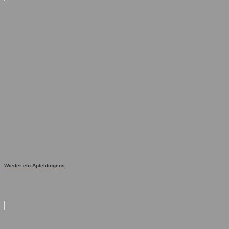
Wieder ein Apfeldingens