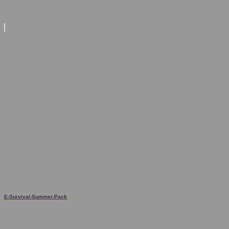
E-Survival-Summer-Pack