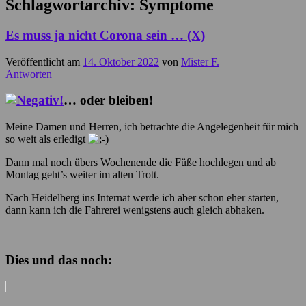
Schlagwortarchiv:
Symptome
Es muss ja nicht Corona sein … (X)
Veröffentlicht am
14. Oktober 2022
von
Mister F.
Antworten
… oder bleiben!
Meine Damen und Herren, ich betrachte die Angelegenheit für mich
so weit als erledigt
Dann mal noch übers Wochenende die Füße hochlegen und ab
Montag geht’s weiter im alten Trott.
Nach Heidelberg ins Internat werde ich aber schon eher starten,
dann kann ich die Fahrerei wenigstens auch gleich abhaken.
Dies und das noch: