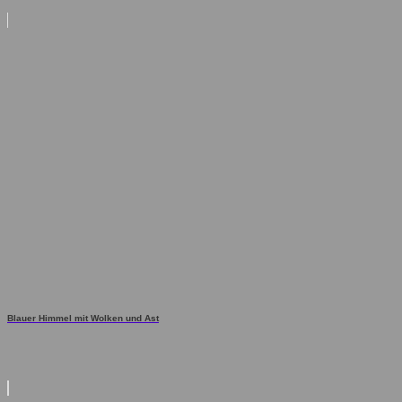
Blauer Himmel mit Wolken und Ast