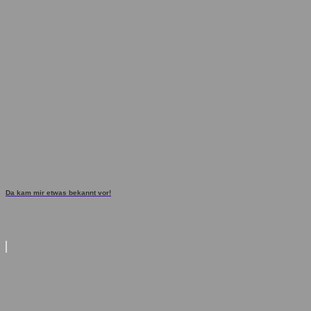
Da kam mir etwas bekannt vor!