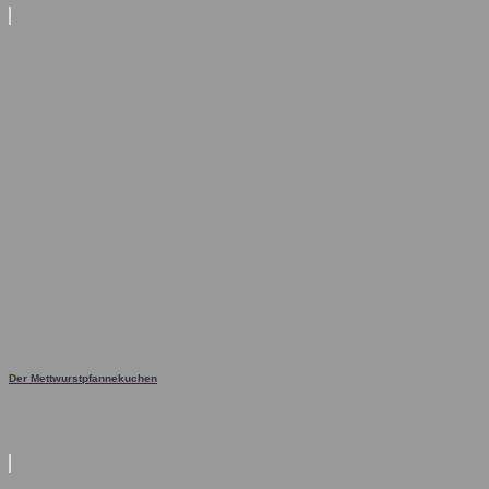
Der Mettwurstpfannekuchen