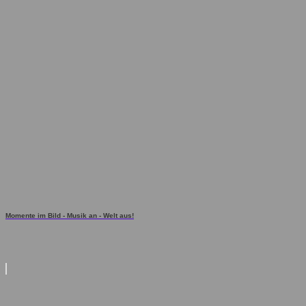
Momente im Bild - Musik an - Welt aus!