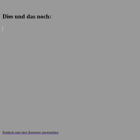
Dies und das noch:
Einfach mal den Sommer wegstellen