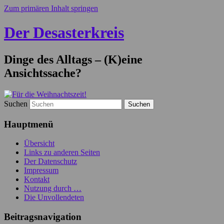
Zum primären Inhalt springen
Der Desasterkreis
Dinge des Alltags – (K)eine
Ansichtssache?
Suchen
Hauptmenü
Übersicht
Links zu anderen Seiten
Der Datenschutz
Impressum
Kontakt
Nutzung durch …
Die Unvollendeten
Beitragsnavigation