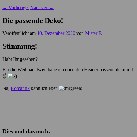
←
Vorheriger
Nächster
→
Die passende Deko!
Veröffentlicht am
10. Dezember 2020
von
Mister F.
Stimmung!
Habt Ihr gesehen?
Für die Weihnachtszeit habe ich oben den Header passend dekoriert
☝
Na,
Romantik
kann ich eben
Dies und das noch: