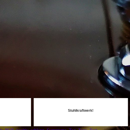
Stuhlkraftwerk!