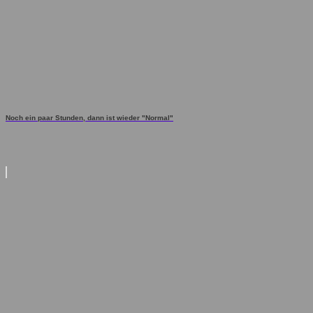
Noch ein paar Stunden, dann ist wieder "Normal"