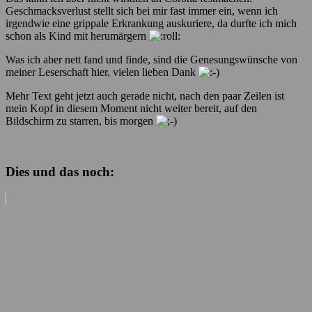
Geschmacksverlust stellt sich bei mir fast immer ein, wenn ich
irgendwie eine grippale Erkrankung auskuriere, da durfte ich mich
schon als Kind mit herumärgern
Was ich aber nett fand und finde, sind die Genesungswünsche von
meiner Leserschaft hier, vielen lieben Dank
Mehr Text geht jetzt auch gerade nicht, nach den paar Zeilen ist
mein Kopf in diesem Moment nicht weiter bereit, auf den
Bildschirm zu starren, bis morgen
Dies und das noch: