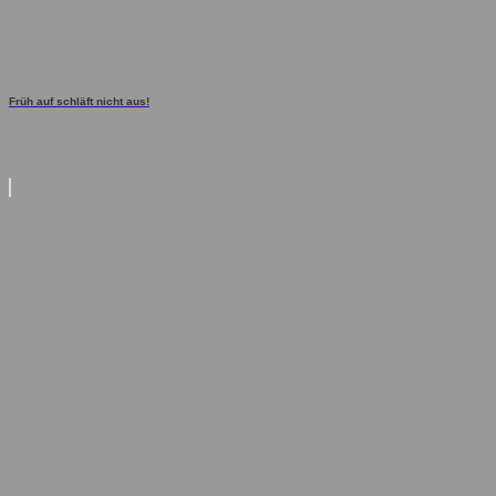
Früh auf schläft nicht aus!