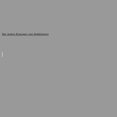
Der wahre Erzeuger von Antikörpern