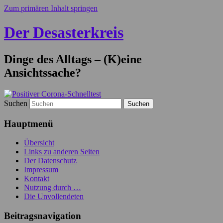
Zum primären Inhalt springen
Der Desasterkreis
Dinge des Alltags – (K)eine
Ansichtssache?
Suchen
Hauptmenü
Übersicht
Links zu anderen Seiten
Der Datenschutz
Impressum
Kontakt
Nutzung durch …
Die Unvollendeten
Beitragsnavigation