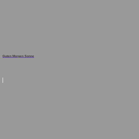
Guten Morgen Sonne