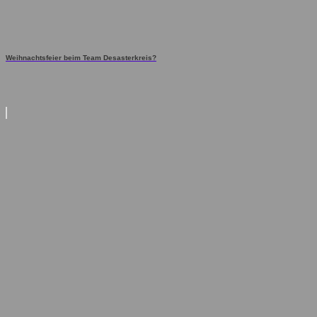
Weihnachtsfeier beim Team Desasterkreis?