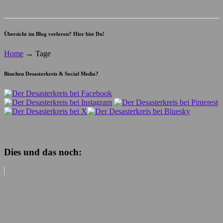
Übersicht im Blog verloren? Hier bist Du!
Home
→
Tage
Bisschen Desasterkreis & Social Media?
Dies und das noch: