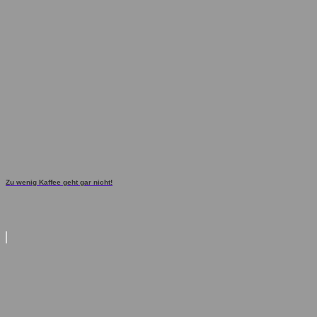
Zu wenig Kaffee geht gar nicht!