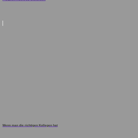
Wenn man die richtigen Kollegen hat