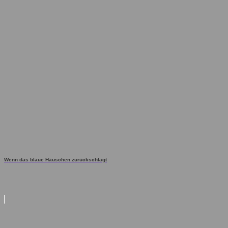
Wenn das blaue Häuschen zurückschlägt