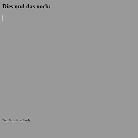
Dies und das noch:
Der Schnitzelfisch