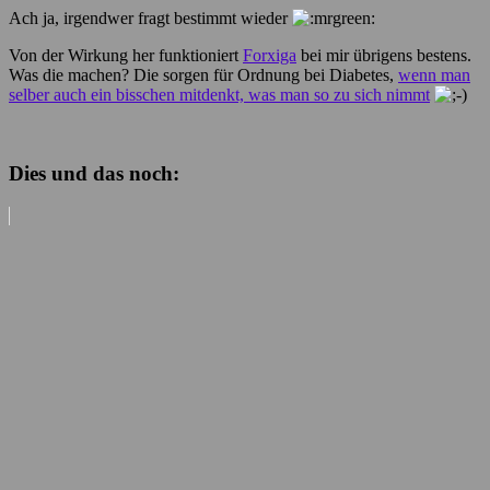
Ach ja, irgendwer fragt bestimmt wieder
Von der Wirkung her funktioniert
Forxiga
bei mir übrigens bestens.
Was die machen? Die sorgen für Ordnung bei Diabetes,
wenn man
selber auch ein bisschen mitdenkt, was man so zu sich nimmt
Dies und das noch: