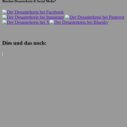
Bisschen Desasterkreis & Social Media?
Dies und das noch: