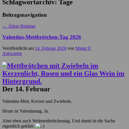
Schlagwortarchiv:
Tage
Beitragsnavigation
←
Ältere Beiträge
Valentins-Mettbrötchen-Tag 2026
Veröffentlicht am
14. Februar 2026
von
Mister F.
Antworten
Der 14. Februar
Valentins-Mett, Kerzen und Zwiebeln.
Heute ist Valentinstag. Ja.
Aber eben auch Weltmettbrötchentag. Und damit ist die Sache
eigentlich geklärt.