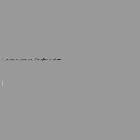
Irgendwie muss man Denglisch lieben