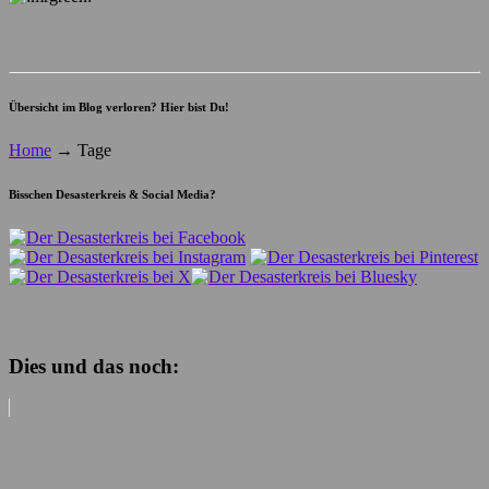
Übersicht im Blog verloren? Hier bist Du!
Home
→
Tage
Bisschen Desasterkreis & Social Media?
Dies und das noch: