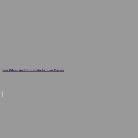
Von Pilzen und Schrecklichem im Garten