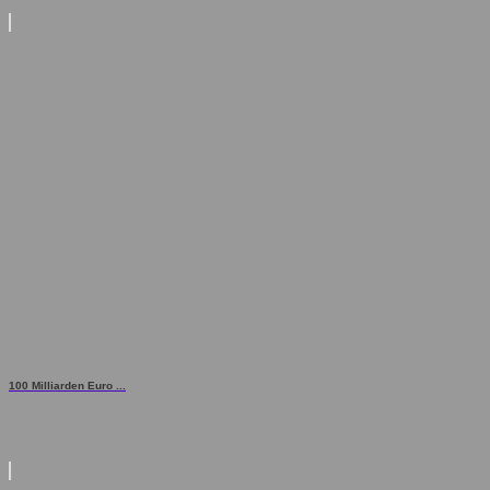
100 Milliarden Euro ...