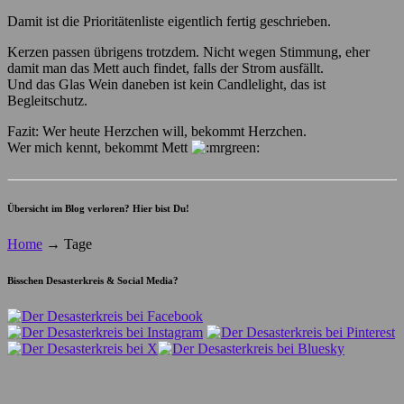
Damit ist die Prioritätenliste eigentlich fertig geschrieben.
Kerzen passen übrigens trotzdem. Nicht wegen Stimmung, eher
damit man das Mett auch findet, falls der Strom ausfällt.
Und das Glas Wein daneben ist kein Candlelight, das ist
Begleitschutz.
Fazit: Wer heute Herzchen will, bekommt Herzchen.
Wer mich kennt, bekommt Mett
Übersicht im Blog verloren? Hier bist Du!
Home
→
Tage
Bisschen Desasterkreis & Social Media?