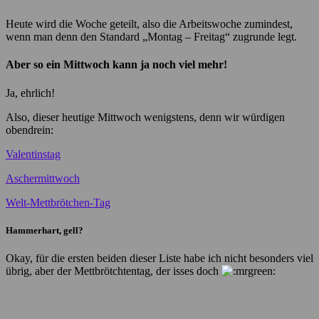
Heute wird die Woche geteilt, also die Arbeitswoche zumindest,
wenn man denn den Standard „Montag – Freitag“ zugrunde legt.
Aber so ein Mittwoch kann ja noch viel mehr!
Ja, ehrlich!
Also, dieser heutige Mittwoch wenigstens, denn wir würdigen
obendrein:
Valentinstag
Aschermittwoch
Welt-Mettbrötchen-Tag
Hammerhart, gell?
Okay, für die ersten beiden dieser Liste habe ich nicht besonders viel
übrig, aber der Mettbrötchtentag, der isses doch