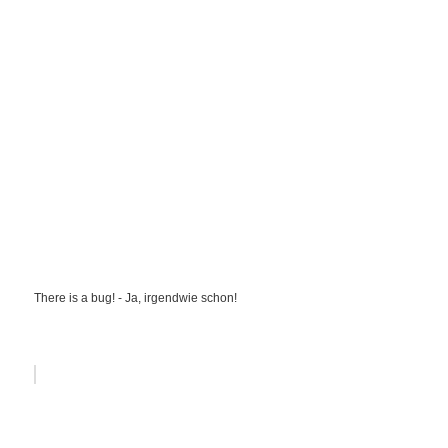
There is a bug! - Ja, irgendwie schon!