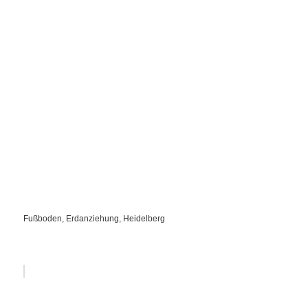
Fußboden, Erdanziehung, Heidelberg