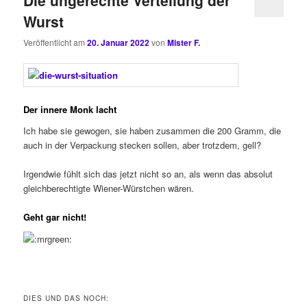
Wurst
Veröffentlicht am
20. Januar 2022
von
Mister F.
Der innere Monk lacht
Ich habe sie gewogen, sie haben zusammen die 200 Gramm, die
auch in der Verpackung stecken sollen, aber trotzdem, gell?
Irgendwie fühlt sich das jetzt nicht so an, als wenn das absolut
gleichberechtigte Wiener-Würstchen wären.
Geht gar nicht!
DIES UND DAS NOCH: