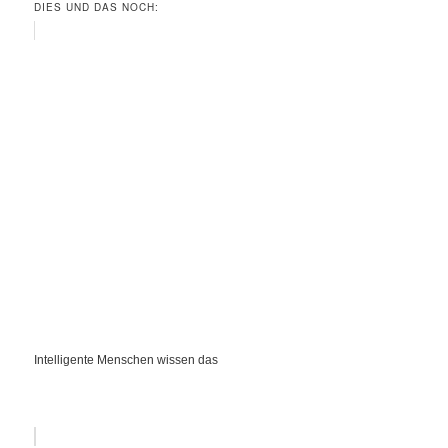
DIES UND DAS NOCH:
Intelligente Menschen wissen das