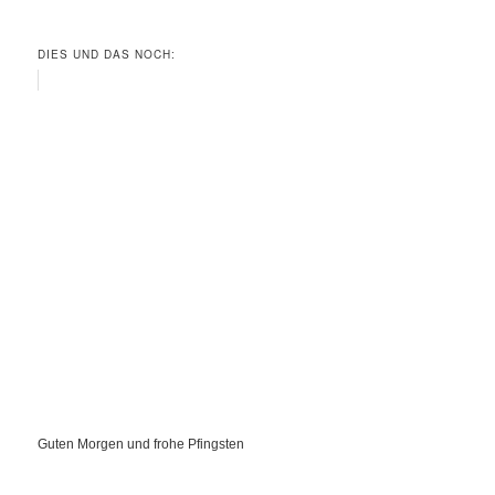
DIES UND DAS NOCH:
Guten Morgen und frohe Pfingsten