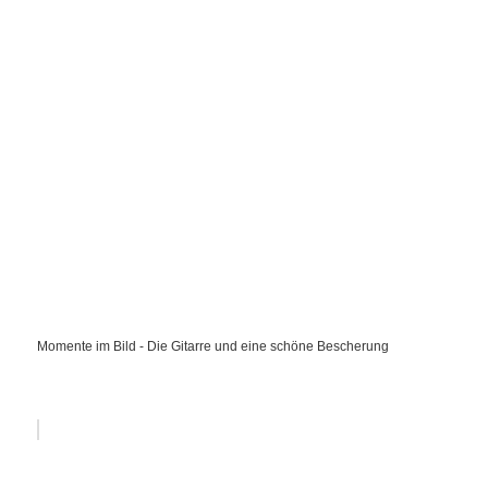
Momente im Bild - Die Gitarre und eine schöne Bescherung