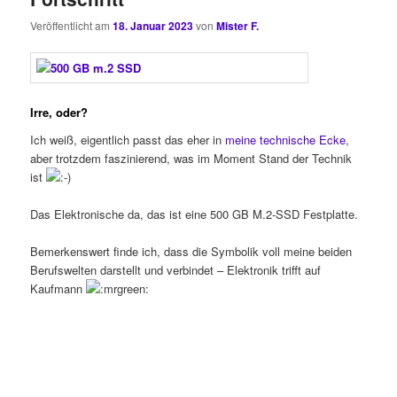
Veröffentlicht am
18. Januar 2023
von
Mister F.
Irre, oder?
Ich weiß, eigentlich passt das eher in
meine technische Ecke
,
aber trotzdem faszinierend, was im Moment Stand der Technik
ist
Das Elektronische da, das ist eine 500 GB M.2-SSD Festplatte.
Bemerkenswert finde ich, dass die Symbolik voll meine beiden
Berufswelten darstellt und verbindet – Elektronik trifft auf
Kaufmann