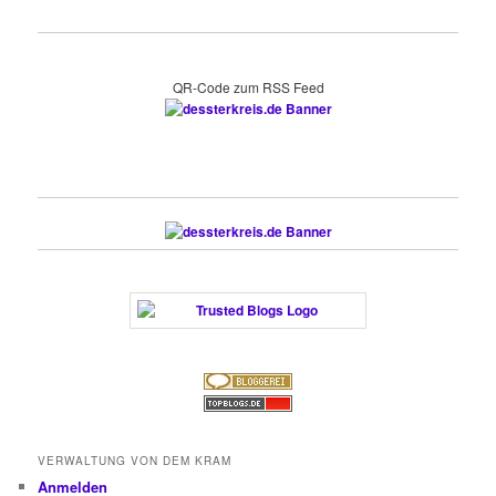
QR-Code zum RSS Feed
VERWALTUNG VON DEM KRAM
Anmelden