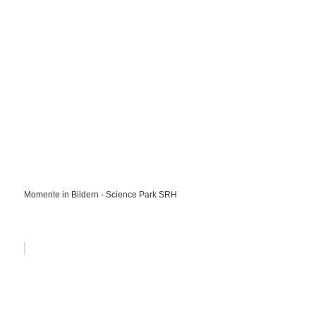
Momente in Bildern - Science Park SRH