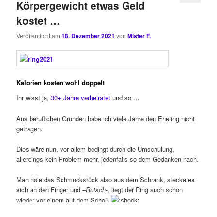
Körpergewicht etwas Geld
kostet …
Veröffentlicht am
18. Dezember 2021
von
Mister F.
Kalorien kosten wohl doppelt
Ihr wisst ja,
30+ Jahre verheiratet
und so …
Aus beruflichen Gründen habe ich viele Jahre den Ehering nicht
getragen.
Dies wäre nun, vor allem bedingt durch die Umschulung,
allerdings kein Problem mehr, jedenfalls so dem Gedanken nach.
Man hole das Schmuckstück also aus dem Schrank, stecke es
sich an den Finger und –
Rutsch
-, liegt der Ring auch schon
wieder vor einem auf dem Schoß