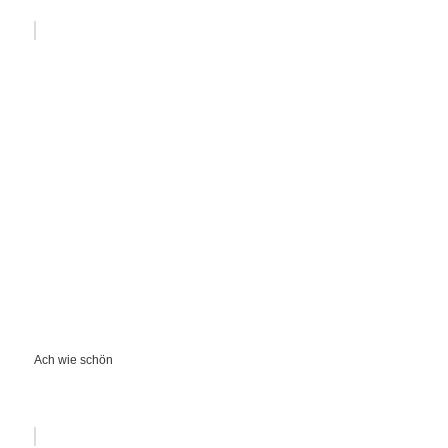
Ach wie schön