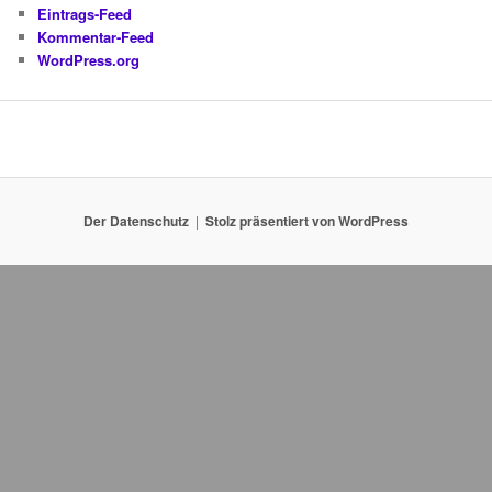
Eintrags-Feed
Kommentar-Feed
WordPress.org
Der Datenschutz
Stolz präsentiert von WordPress