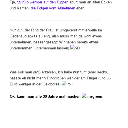
Tja,
52 Kilo weniger auf den Rippen
spürt man an allen Ecken
und Kanten,
die Folgen vom Abnehmen
eben.
Nun gut, der Ring der Frau ist umgekehrt mittlerweile im
Gegenzug etwas zu eng, also muss man da wohl etwas
unternehmen, besser gesagt: Wir haben bereits etwas
unternommen (unternehmen lassen)
Was soll man groß erzählen, ich habe nun fünf (eher sechs,
passte eh nicht mehr) Ringgrößen weniger am Finger (und 85
Euro weniger in der Geldbörse)
Ok, kann man alle 30 Jahre mal machen