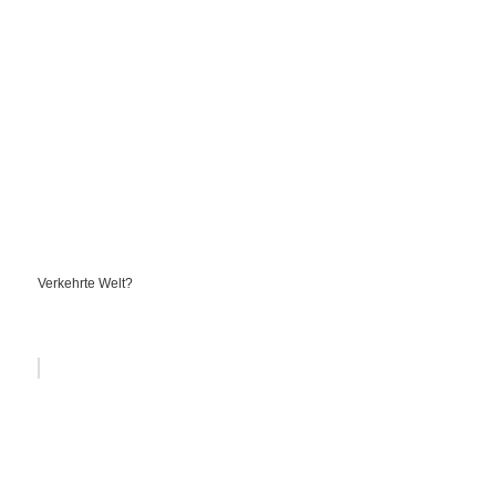
Verkehrte Welt?