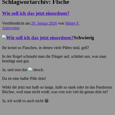
Schlagwortarchiv:
Flsche
Wie soll ich das jetzt einordnen?
Veröffentlicht am
29. Januar 2026
von
Mister F.
Antworten
Schwierig
Ihr kennt so Flaschen, in denen viele Pillen sind, gell?
In der Regel schraubt man die Dinger auf, schüttet aus, was man
benötigt und gut.
Ja, und nun das
Da ist eine halbe Pille drin!
Wirkt die jetzt nur halb so lange, halb so stark oder ist das Pandorras
Büchse, weil man nicht weiß, was von wie viel da genau drin ist?
Ja, ich weiß es auch nicht 😁