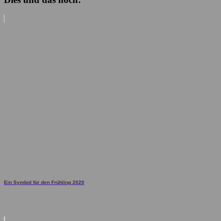
Ein Symbol für den Frühling 2020