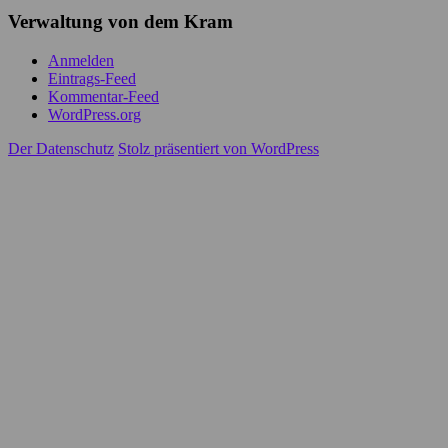
Verwaltung von dem Kram
Anmelden
Eintrags-Feed
Kommentar-Feed
WordPress.org
Der Datenschutz
Stolz präsentiert von WordPress