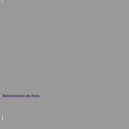
Weihnachtsfeier der Firma