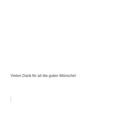
Vielen Dank für all die guten Wünsche!