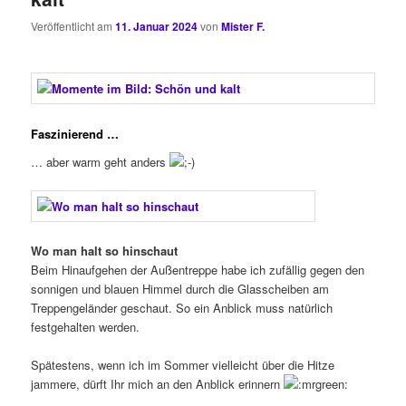
Veröffentlicht am
11. Januar 2024
von
Mister F.
Faszinierend …
… aber warm geht anders
Wo man halt so hinschaut
Beim Hinaufgehen der Außentreppe habe ich zufällig gegen den
sonnigen und blauen Himmel durch die Glasscheiben am
Treppengeländer geschaut. So ein Anblick muss natürlich
festgehalten werden.
Spätestens, wenn ich im Sommer vielleicht über die Hitze
jammere, dürft Ihr mich an den Anblick erinnern