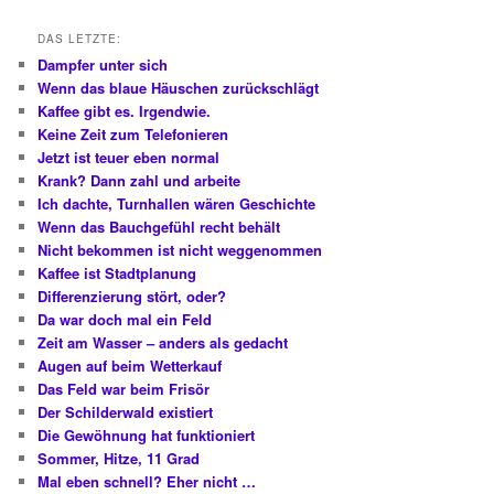
DAS LETZTE:
Dampfer unter sich
Wenn das blaue Häuschen zurückschlägt
Kaffee gibt es. Irgendwie.
Keine Zeit zum Telefonieren
Jetzt ist teuer eben normal
Krank? Dann zahl und arbeite
Ich dachte, Turnhallen wären Geschichte
Wenn das Bauchgefühl recht behält
Nicht bekommen ist nicht weggenommen
Kaffee ist Stadtplanung
Differenzierung stört, oder?
Da war doch mal ein Feld
Zeit am Wasser – anders als gedacht
Augen auf beim Wetterkauf
Das Feld war beim Frisör
Der Schilderwald existiert
Die Gewöhnung hat funktioniert
Sommer, Hitze, 11 Grad
Mal eben schnell? Eher nicht …