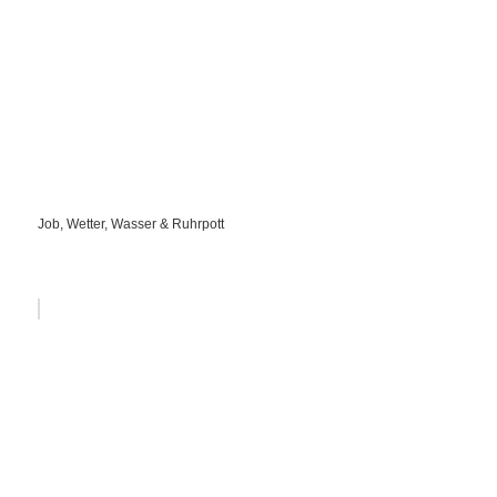
Job, Wetter, Wasser & Ruhrpott