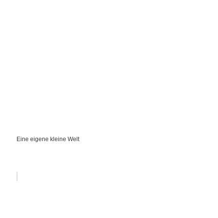
Eine eigene kleine Welt