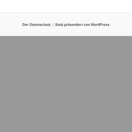
Der Datenschutz
Stolz präsentiert von WordPress