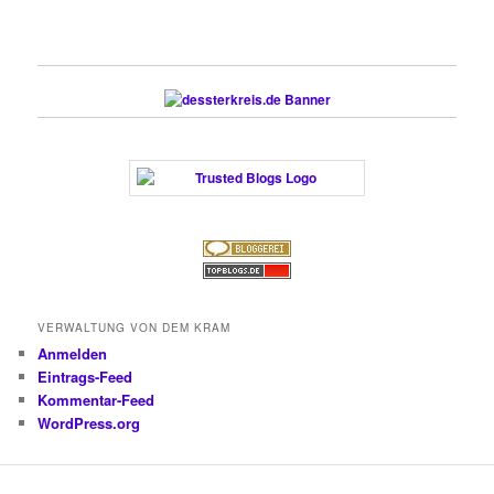
VERWALTUNG VON DEM KRAM
Anmelden
Eintrags-Feed
Kommentar-Feed
WordPress.org