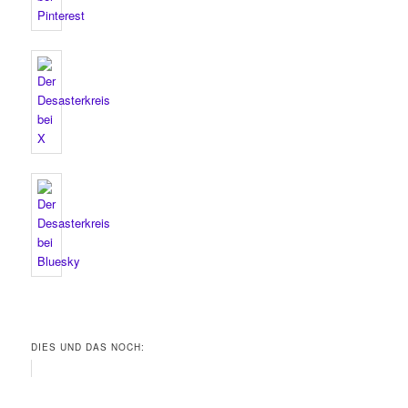
DIES UND DAS NOCH: