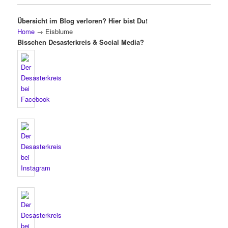
Übersicht im Blog verloren? Hier bist Du!
Home
→
Eisblume
Bisschen Desasterkreis & Social Media?