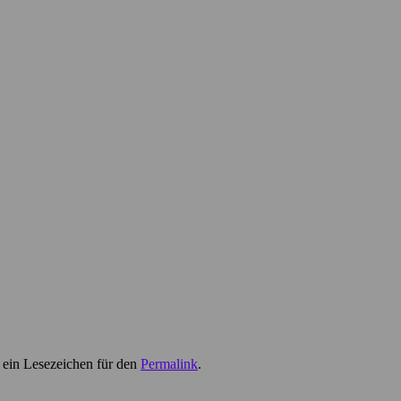
 ein Lesezeichen für den
Permalink
.