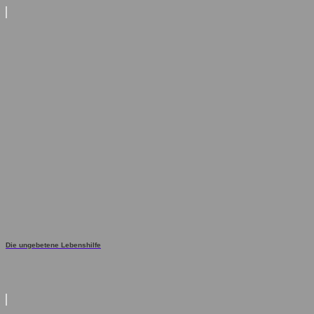
Die ungebetene Lebenshilfe