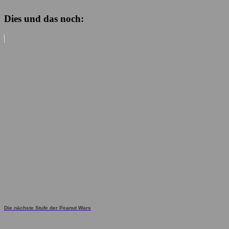
Dies und das noch:
Die nächste Stufe der Peanut Wars