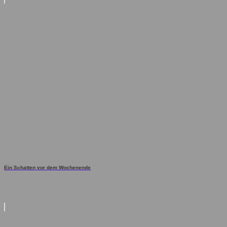
Ein Schatten vor dem Wochenende