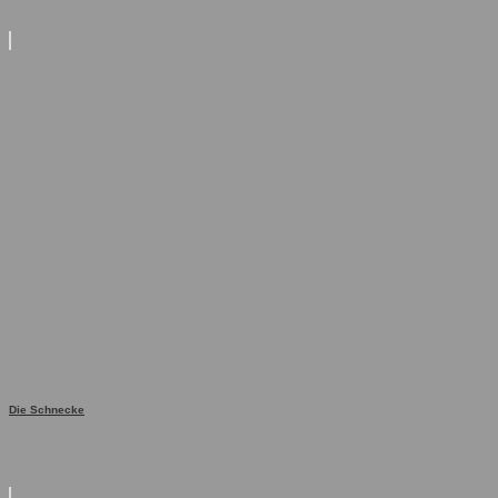
Die Schnecke