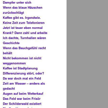
Dampfer unter sich
Wenn das blaue Häuschen
zurückschlägt
Kaffee gibt es. Irgendwie.
Keine Zeit zum Telefonieren
Jetzt ist teuer eben normal
Krank? Dann zahl und arbeite
Ich dachte, Turnhallen wären
Geschichte
Wenn das Bauchgefühl recht
behält
Nicht bekommen ist nicht
weggenommen
Kaffee ist Stadtplanung
Differenzierung stört, oder?
Da war doch mal ein Feld
Zeit am Wasser – anders als
gedacht
Augen auf beim Wetterkauf
Das Feld war beim Frisör
Der Schilderwald existiert