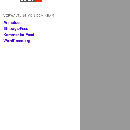
VERWALTUNG VON DEM KRAM
Anmelden
Eintrags-Feed
Kommentar-Feed
WordPress.org