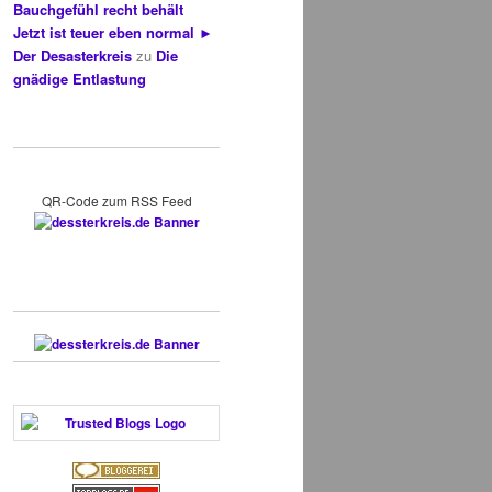
Bauchgefühl recht behält
Jetzt ist teuer eben normal ►
Der Desasterkreis
zu
Die
gnädige Entlastung
QR-Code zum RSS Feed