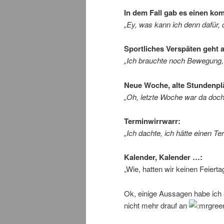
In dem Fall gab es einen kom
„Ey, was kann ich denn dafür,
Sportliches Verspäten geht 
„Ich brauchte noch Bewegung, 
Neue Woche, alte Stundenpl
„Oh, letzte Woche war da doch 
Terminwirrwarr:
„Ich dachte, ich hätte einen T
Kalender, Kalender …:
„Wie, hatten wir keinen Feiert
Ok, einige Aussagen habe ich
nicht mehr drauf an