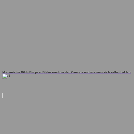
Momente im Bild - Ein paar Bilder rund um den Campus und wie man sich selbst beklaut