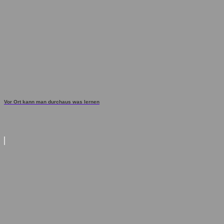
Vor Ort kann man durchaus was lernen