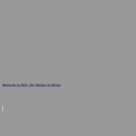
Momente im Bild - Der Weiher im Winter