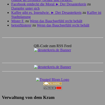
Facebook entdeckt die Moral ► Der Desasterkreis
zu
Dampfer unter sich
Kaffee gibt es. Irgendwie. ► Der Desasterkreis
zu
Kaffee ist
Stadtplanung
Mister F.
zu
Wenn das Bauchgefühl recht behält
betonflüsterer
zu
Wenn das Bauchgefühl recht behält
QR-Code zum RSS Feed
Verwaltung von dem Kram