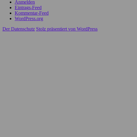
Anmelden
Eintrags-Feed
Kommentar-Feed
WordPress.org
Der Datenschutz
Stolz präsentiert von WordPress