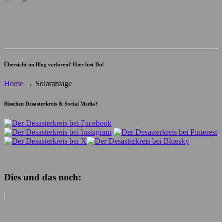
Übersicht im Blog verloren? Hier bist Du!
Home
→
Solaranlage
Bisschen Desasterkreis & Social Media?
Dies und das noch: