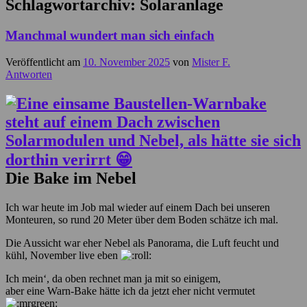
Schlagwortarchiv:
Solaranlage
Manchmal wundert man sich einfach
Veröffentlicht am
10. November 2025
von
Mister F.
Antworten
Die Bake im Nebel
Ich war heute im Job mal wieder auf einem Dach bei unseren
Monteuren, so rund 20 Meter über dem Boden schätze ich mal.
Die Aussicht war eher Nebel als Panorama, die Luft feucht und
kühl, November live eben
Ich mein‘, da oben rechnet man ja mit so einigem,
aber eine Warn-Bake hätte ich da jetzt eher nicht vermutet