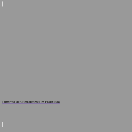
Futter für den Retrofimmel im Praktikum