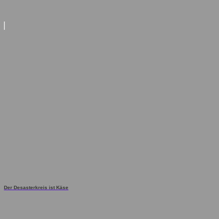
Der Desasterkreis ist Käse