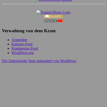
Verwaltung von dem Kram
Anmelden
Eintrags-Feed
Kommentar-Feed
WordPress.org
Der Datenschutz
Stolz präsentiert von WordPress