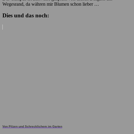
Wegesrand, da währen mir Blumen schon lieber …
Dies und das noch:
Von Pilzen und Schrecklichem im Garten