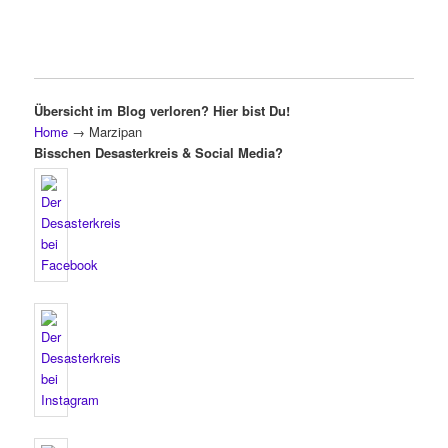
Übersicht im Blog verloren? Hier bist Du!
Home
→
Marzipan
Bisschen Desasterkreis & Social Media?