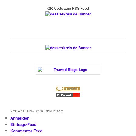
QR-Code zum RSS Feed
VERWALTUNG VON DEM KRAM
Anmelden
Eintrags-Feed
Kommentar-Feed