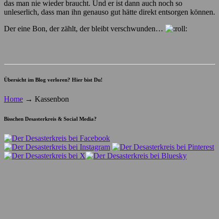
das man nie wieder braucht. Und er ist dann auch noch so
unleserlich, dass man ihn genauso gut hätte direkt entsorgen können.
Der eine Bon, der zählt, der bleibt verschwunden…
Übersicht im Blog verloren? Hier bist Du!
Home
→
Kassenbon
Bisschen Desasterkreis & Social Media?