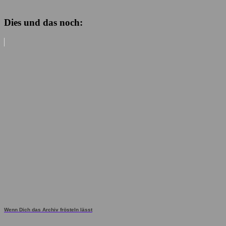
Dies und das noch:
Wenn Dich das Archiv frösteln lässt