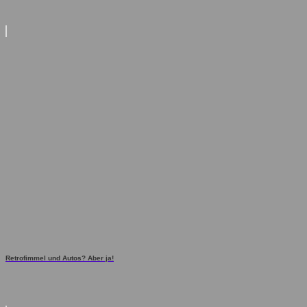
Retrofimmel und Autos? Aber ja!