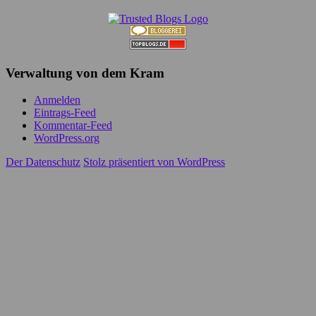
Verwaltung von dem Kram
Anmelden
Eintrags-Feed
Kommentar-Feed
WordPress.org
Der Datenschutz
Stolz präsentiert von WordPress