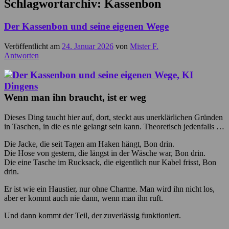
Schlagwortarchiv:
Kassenbon
Der Kassenbon und seine eigenen Wege
Veröffentlicht am
24. Januar 2026
von
Mister F.
Antworten
Wenn man ihn braucht, ist er weg
Dieses Ding taucht hier auf, dort, steckt aus unerklärlichen Gründen
in Taschen, in die es nie gelangt sein kann. Theoretisch jedenfalls …
Die Jacke, die seit Tagen am Haken hängt, Bon drin.
Die Hose von gestern, die längst in der Wäsche war, Bon drin.
Die eine Tasche im Rucksack, die eigentlich nur Kabel frisst, Bon
drin.
Er ist wie ein Haustier, nur ohne Charme. Man wird ihn nicht los,
aber er kommt auch nie dann, wenn man ihn ruft.
Und dann kommt der Teil, der zuverlässig funktioniert.