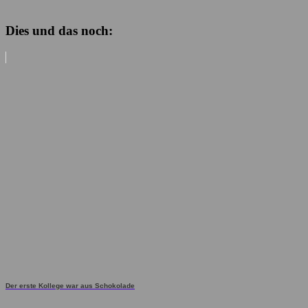
Dies und das noch:
Der erste Kollege war aus Schokolade