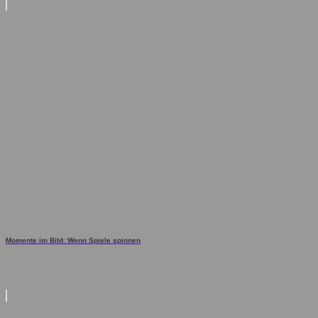
Momente im Bild: Wenn Spiele spinnen