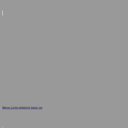
Wenn Licht plötzlich böse ist