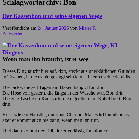
Schlagwortarchiv:
Bon
Der Kassenbon und seine eigenen Wege
Veröffentlicht am
24. Januar 2026
von
Mister F.
Antworten
Wenn man ihn braucht, ist er weg
Dieses Ding taucht hier auf, dort, steckt aus unerklärlichen Gründen
in Taschen, in die es nie gelangt sein kann. Theoretisch jedenfalls …
Die Jacke, die seit Tagen am Haken hängt, Bon drin.
Die Hose von gestern, die längst in der Wäsche war, Bon drin.
Die eine Tasche im Rucksack, die eigentlich nur Kabel frisst, Bon
drin.
Er ist wie ein Haustier, nur ohne Charme. Man wird ihn nicht los,
aber er kommt auch nie dann, wenn man ihn ruft.
Und dann kommt der Teil, der zuverlässig funktioniert.