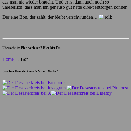
das man nie wieder braucht. Und er ist dann auch noch so
unleserlich, dass man ihn genauso gut hätte direkt entsorgen können.
Der eine Bon, der zählt, der bleibt verschwunden…
Übersicht im Blog verloren? Hier bist Du!
Home
→
Bon
Bisschen Desasterkreis & Social Media?