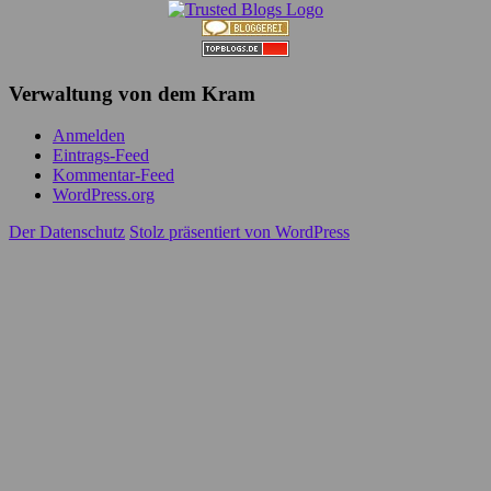
Verwaltung von dem Kram
Anmelden
Eintrags-Feed
Kommentar-Feed
WordPress.org
Der Datenschutz
Stolz präsentiert von WordPress