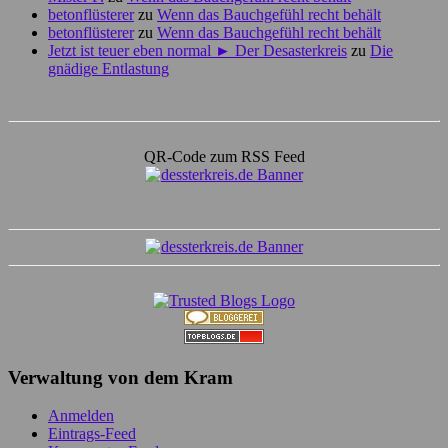
betonflüsterer
zu
Wenn das Bauchgefühl recht behält
betonflüsterer
zu
Wenn das Bauchgefühl recht behält
Jetzt ist teuer eben normal ► Der Desasterkreis
zu
Die
gnädige Entlastung
QR-Code zum RSS Feed
Verwaltung von dem Kram
Anmelden
Eintrags-Feed