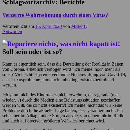
Schlagwortarchiv:
Berichte
Verzerrte Wahrnehmung durch einen Virus?
Veröffentlicht am
16. April 2020
von
Mister F.
Antworten
Soll sein oder ist so?
Kann es eigentlich sein, dass die Darstellung der Realität in Zeiten
von Corona, erheblich verbogen wird? Ich meine, noch mehr als
sonst? Vielleicht ist ja eine verkannte Nebenwirkung von Covid-19,
dass Luxusprobleme, nun auch unbedingt existenzbedrohend
werden.
Ich kann mich des Eindruckes nicht erwehren, dass gerade (mal
wieder…) durch die Medien eine Belastungssituation geschaffen
werden will, die so nicht existiert?! Ich meine, nicht das wir keine
Probleme durch die aktuelle Lage haben, dass garantiert nicht. Ich
sehe aber im Alltag andere Sorgen als die, von denen mir im Radio
und auch auf diversen größeren Websites berichtet wird.