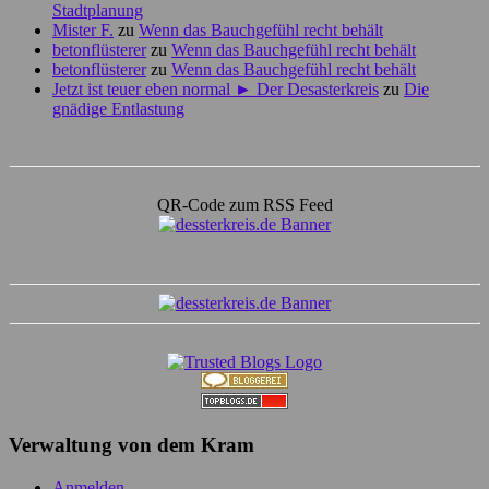
Stadtplanung
Mister F.
zu
Wenn das Bauchgefühl recht behält
betonflüsterer
zu
Wenn das Bauchgefühl recht behält
betonflüsterer
zu
Wenn das Bauchgefühl recht behält
Jetzt ist teuer eben normal ► Der Desasterkreis
zu
Die
gnädige Entlastung
QR-Code zum RSS Feed
Verwaltung von dem Kram
Anmelden