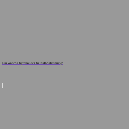
Ein wahres Symbol der Selbstbestimmung!