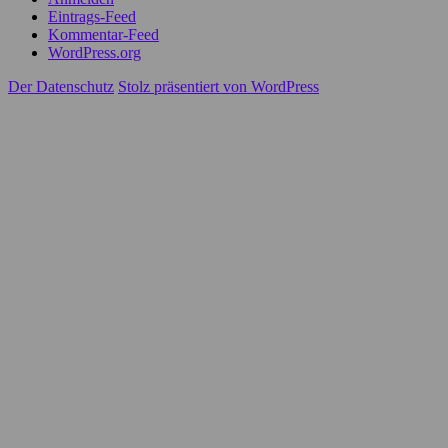
Eintrags-Feed
Kommentar-Feed
WordPress.org
Der Datenschutz
Stolz präsentiert von WordPress