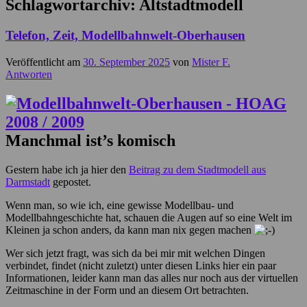
Schlagwortarchiv:
Altstadtmodell
Telefon, Zeit, Modellbahnwelt-Oberhausen
Veröffentlicht am
30. September 2025
von
Mister F.
Antworten
Manchmal ist’s komisch
Gestern habe ich ja hier den
Beitrag zu dem Stadtmodell aus
Darmstadt
gepostet.
Wenn man, so wie ich, eine gewisse Modellbau- und
Modellbahngeschichte hat, schauen die Augen auf so eine Welt im
Kleinen ja schon anders, da kann man nix gegen machen
Wer sich jetzt fragt, was sich da bei mir mit welchen Dingen
verbindet, findet (nicht zuletzt) unter diesen Links hier ein paar
Informationen, leider kann man das alles nur noch aus der virtuellen
Zeitmaschine in der Form und an diesem Ort betrachten.