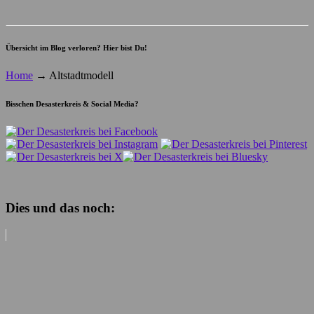
Übersicht im Blog verloren? Hier bist Du!
Home
→
Altstadtmodell
Bisschen Desasterkreis & Social Media?
Dies und das noch: