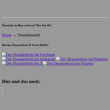
Übersicht im Blog verloren? Hier bist Du!
Home
→
Altstadtmodell
Bisschen Desasterkreis & Social Media?
Dies und das noch: