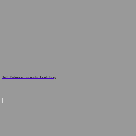
Tolle Kalorien aus und in Heidelberg