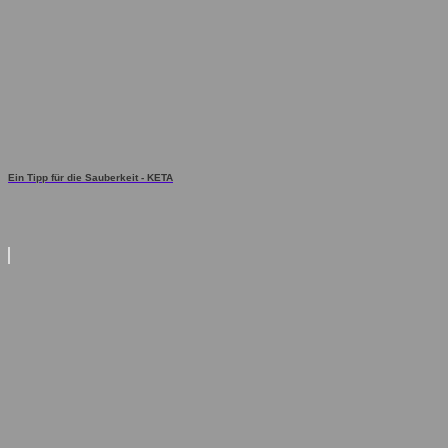
Ein Tipp für die Sauberkeit - KETA