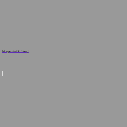
Morgen ist Prüfung!