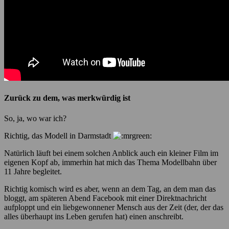
Zurück zu dem, was merkwürdig ist
So, ja, wo war ich?
Richtig, das Modell in Darmstadt
Natürlich läuft bei einem solchen Anblick auch ein kleiner Film im
eigenen Kopf ab, immerhin hat mich das Thema Modellbahn über
11 Jahre begleitet.
Richtig komisch wird es aber, wenn an dem Tag, an dem man das
bloggt, am späteren Abend Facebook mit einer Direktnachricht
aufploppt und ein liebgewonnener Mensch aus der Zeit (der, der das
alles überhaupt ins Leben gerufen hat) einen anschreibt.